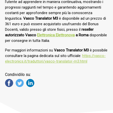
l’utente ad apprendere in maniera continuativa, mostrando i
progressi raggiunti nel tempo e garantendo aggiornamenti
costanti per approfondire sempre più la conoscenza
linguistica.
Vasco Translator M3
è disponibile ad un prezzo di
361 euro e può essere acquistato usufruendo del Bonus
Docenti, valido presso gli store fisici, presso il
reseller
autorizzato Vasco
Elettronica Elettronova
a Roma
disponibile
per consegne in tutta Italia.
Per maggiori informazioni su
Vasco Translator M3
è possibile
consultare la pagina dedicata sul sito ufficiale:
https://vasco-
electronics.it/traduttori/vasco-translator-m3.html
Condividilo su: