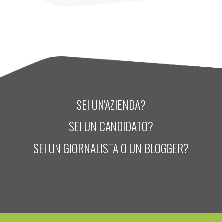
SEI UN'AZIENDA?
SEI UN CANDIDATO?
SEI UN GIORNALISTA O UN BLOGGER?