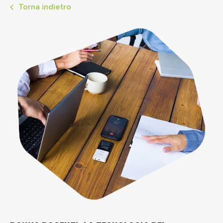
Torna indietro