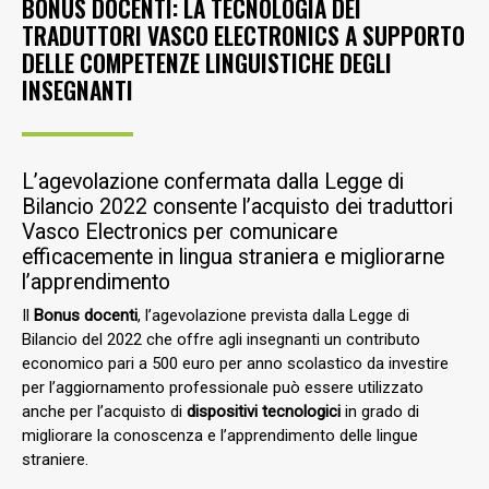
BONUS DOCENTI: LA TECNOLOGIA DEI
TRADUTTORI VASCO ELECTRONICS A SUPPORTO
DELLE COMPETENZE LINGUISTICHE DEGLI
INSEGNANTI
L’agevolazione confermata dalla Legge di
Bilancio 2022 consente l’acquisto dei traduttori
Vasco Electronics per comunicare
efficacemente in lingua straniera e migliorarne
l’apprendimento
Il
Bonus docenti
, l’agevolazione prevista dalla Legge di
Bilancio del 2022 che offre agli insegnanti un contributo
economico pari a 500 euro per anno scolastico da investire
per l’aggiornamento professionale può essere utilizzato
anche per l’acquisto di
dispositivi tecnologici
in grado di
migliorare la conoscenza e l’apprendimento delle lingue
straniere.