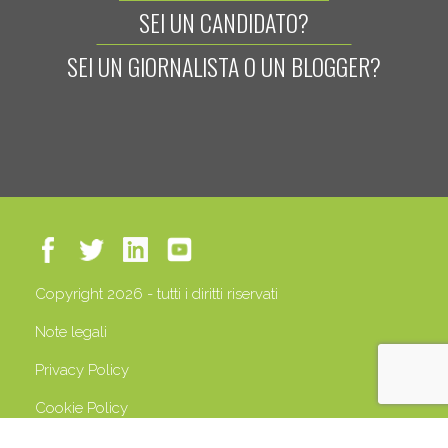
SEI UN CANDIDATO?
SEI UN GIORNALISTA O UN BLOGGER?
Copyright 2026 - tutti i diritti riservati
Note legali
Privacy Policy
Cookie Policy
P.IVA 13408500158