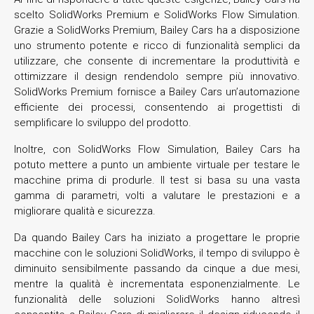
scelto SolidWorks Premium e SolidWorks Flow Simulation.
Grazie a SolidWorks Premium, Bailey Cars ha a disposizione
uno strumento potente e ricco di funzionalità semplici da
utilizzare, che consente di incrementare la produttività e
ottimizzare il design rendendolo sempre più innovativo.
SolidWorks Premium fornisce a Bailey Cars un’automazione
efficiente dei processi, consentendo ai progettisti di
semplificare lo sviluppo del prodotto.
Inoltre, con SolidWorks Flow Simulation, Bailey Cars ha
potuto mettere a punto un ambiente virtuale per testare le
macchine prima di produrle. Il test si basa su una vasta
gamma di parametri, volti a valutare le prestazioni e a
migliorare qualità e sicurezza.
Da quando Bailey Cars ha iniziato a progettare le proprie
macchine con le soluzioni SolidWorks, il tempo di sviluppo è
diminuito sensibilmente passando da cinque a due mesi,
mentre la qualità è incrementata esponenzialmente. Le
funzionalità delle soluzioni SolidWorks hanno altresì