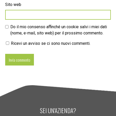
Sito web
Do il mio consenso affinché un cookie salvi i miei dati
(nome, e-mail, sito web) per il prossimo commento.
Ricevi un avviso se ci sono nuovi commenti.
SEI UN'AZIENDA?