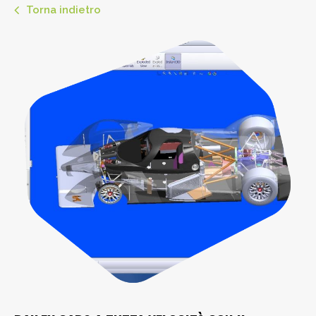
Torna indietro