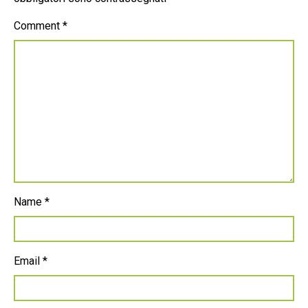
Comment
*
Name
*
Email
*