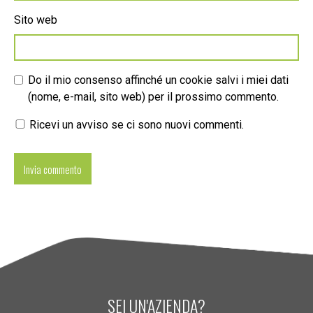
Sito web
Do il mio consenso affinché un cookie salvi i miei dati
(nome, e-mail, sito web) per il prossimo commento.
Ricevi un avviso se ci sono nuovi commenti.
SEI UN'AZIENDA?