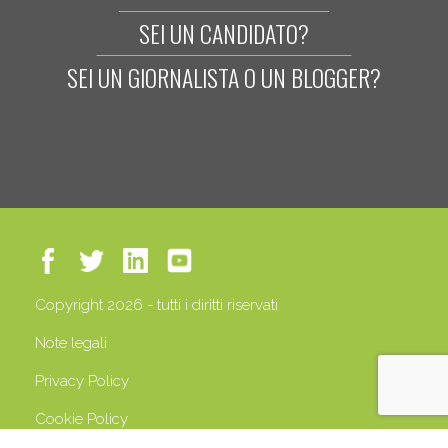
SEI UN CANDIDATO?
SEI UN GIORNALISTA O UN BLOGGER?
Copyright 2026 - tutti i diritti riservati
Note legali
Privacy Policy
Cookie Policy