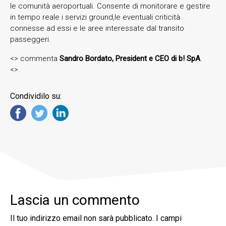
le comunità aeroportuali. Consente di monitorare e gestire
in tempo reale i servizi ground,le eventuali criticità
connesse ad essi e le aree interessate dal transito
passeggeri.
<> commenta
Sandro Bordato, President e CEO di b! SpA
.
<>.
Condividilo su:
Lascia un commento
Il tuo indirizzo email non sarà pubblicato.
I campi