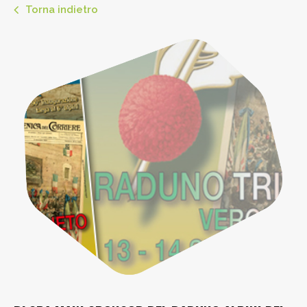
Torna indietro