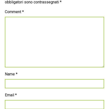
obbligatori sono contrassegnati
*
Comment
*
Name
*
Email
*