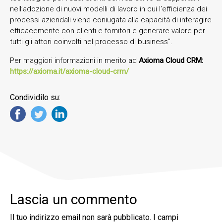
nell’adozione di nuovi modelli di lavoro in cui l’efficienza dei
processi aziendali viene coniugata alla capacità di interagire
efficacemente con clienti e fornitori e generare valore per
tutti gli attori coinvolti nel processo di business”.
Per maggiori informazioni in merito ad
Axioma Cloud CRM:
https://axioma.it/axioma-cloud-crm/
Condividilo su:
Lascia un commento
Il tuo indirizzo email non sarà pubblicato.
I campi