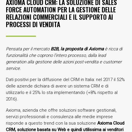
AXIOMA CLOUD CRM: LA SOLUZIONE DI SALES
FORCE AUTOMATION PER LA GESTIONE DELLE
RELAZIONI COMMERCIALI E IL SUPPORTO AI
PROCESSI DI VENDITA
Pensata per il mercato
B2B, la proposta di Axioma
è ricca di
funzionalità che coprono l’intero processo, dalla lead
generation alla gestione delle azioni post-vendita e customer
service.
Dati positivi per la diffusione del CRM in Italia: nel 2017 il 52%
delle aziende dichiara di avere un sistema CRM e di
utilizzarlo e il 25% lo sta implementando (+8% rispetto al
2016).
Axioma, azienda che offre soluzioni software gestionali,
servizi professionali e consulenza alle medie imprese
risponde a questo trend con la sua soluzione
Axioma Cloud
CRM, soluzione basata su Web e quindi utilissima ai venditori