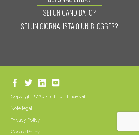
SEI UN CANDIDATO?
SEI UN GIORNALISTA O UN BLOGGER?
Copyright 2026 - tutti i diritti riservati
Note legali
Privacy Policy
Cookie Policy