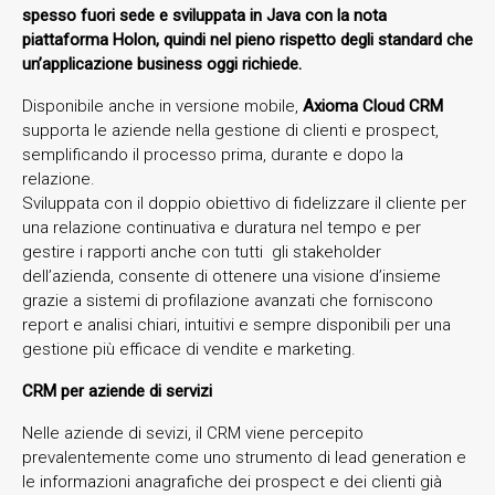
spesso fuori sede e sviluppata in Java con la nota
piattaforma Holon, quindi nel pieno rispetto degli standard che
un’applicazione business oggi richiede.
Disponibile anche in versione mobile,
Axioma Cloud CRM
supporta le aziende nella gestione di clienti e prospect,
semplificando il processo prima, durante e dopo la
relazione.
Sviluppata con il doppio obiettivo di fidelizzare il cliente per
una relazione continuativa e duratura nel tempo e per
gestire i rapporti anche con tutti gli stakeholder
dell’azienda, consente di ottenere una visione d’insieme
grazie a sistemi di profilazione avanzati che forniscono
report e analisi chiari, intuitivi e sempre disponibili per una
gestione più efficace di vendite e marketing.
CRM per aziende di servizi
Nelle aziende di sevizi, il CRM viene percepito
prevalentemente come uno strumento di lead generation e
le informazioni anagrafiche dei prospect e dei clienti già