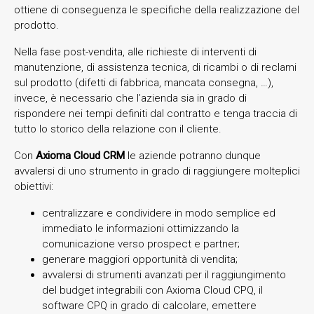
ottiene di conseguenza le specifiche della realizzazione del
prodotto.
Nella fase post-vendita, alle richieste di interventi di
manutenzione, di assistenza tecnica, di ricambi o di reclami
sul prodotto (difetti di fabbrica, mancata consegna, …),
invece, è necessario che l’azienda sia in grado di
rispondere nei tempi definiti dal contratto e tenga traccia di
tutto lo storico della relazione con il cliente.
Con
Axioma Cloud CRM
le aziende potranno dunque
avvalersi di uno strumento in grado di raggiungere molteplici
obiettivi:
centralizzare e condividere in modo semplice ed
immediato le informazioni ottimizzando la
comunicazione verso prospect e partner;
generare maggiori opportunità di vendita;
avvalersi di strumenti avanzati per il raggiungimento
del budget integrabili con Axioma Cloud CPQ, il
software CPQ in grado di calcolare, emettere