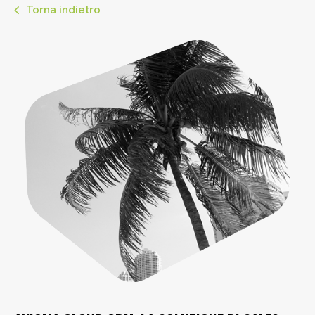
Torna indietro