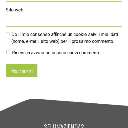
Sito web
Do il mio consenso affinché un cookie salvi i miei dati
(nome, e-mail, sito web) per il prossimo commento.
Ricevi un avviso se ci sono nuovi commenti.
SEI UN'AZIENDA?