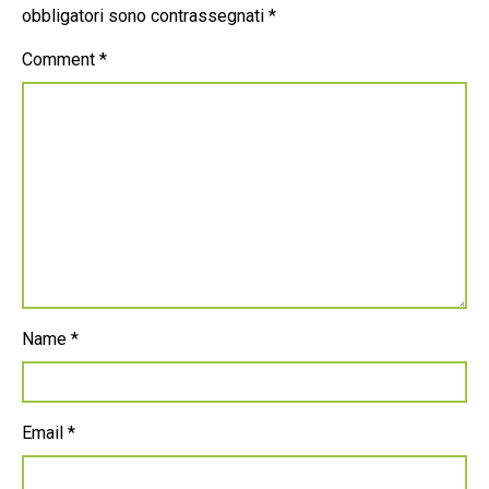
obbligatori sono contrassegnati
*
Comment
*
Name
*
Email
*