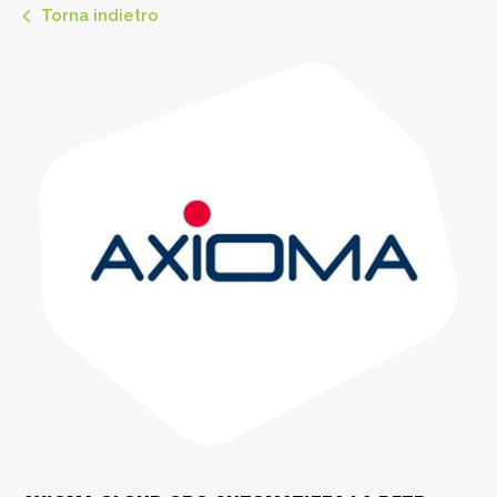
Torna indietro