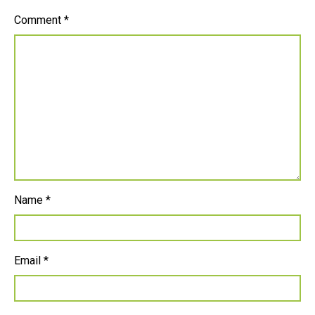
Comment
*
Name
*
Email
*