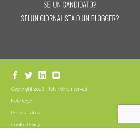
SEI UN CANDIDATO?
SEI UN GIORNALISTA O UN BLOGGER?
Copyright 2026 - tutti i diritti riservati
Note legali
Privacy Policy
Cookie Policy
P.IVA 13408500158