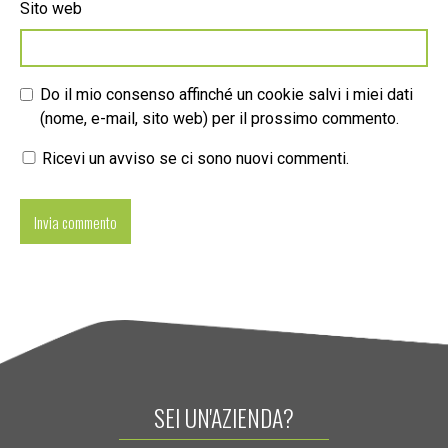
Sito web
Do il mio consenso affinché un cookie salvi i miei dati
(nome, e-mail, sito web) per il prossimo commento.
Ricevi un avviso se ci sono nuovi commenti.
SEI UN'AZIENDA?