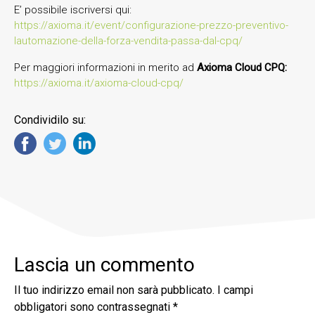
E’ possibile iscriversi qui:
https://axioma.it/event/configurazione-prezzo-preventivo-
lautomazione-della-forza-vendita-passa-dal-cpq/
Per maggiori informazioni in merito ad
Axioma Cloud CPQ:
https://axioma.it/axioma-cloud-cpq/
Condividilo su:
Lascia un commento
Il tuo indirizzo email non sarà pubblicato.
I campi
obbligatori sono contrassegnati
*