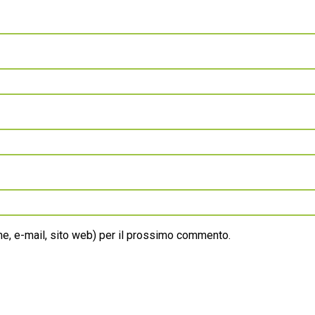
ome, e-mail, sito web) per il prossimo commento.