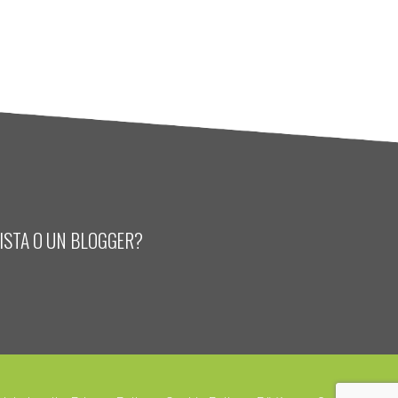
LISTA O UN BLOGGER?