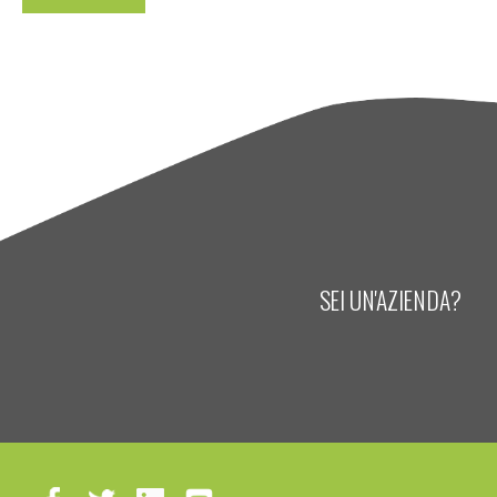
SEI UN'AZIENDA?