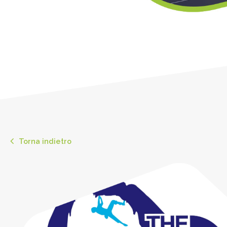
Torna indietro