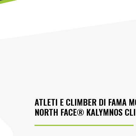
ATLETI E CLIMBER DI FAMA 
NORTH FACE® KALYMNOS CLI