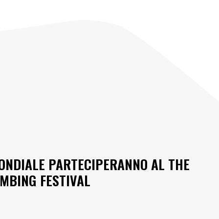
MONDIALE PARTECIPERANNO AL THE
MBING FESTIVAL