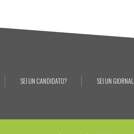
SEI UN CANDIDATO?
SEI UN GIORNA