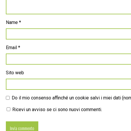
Name
*
Email
*
Sito web
Do il mio consenso affinché un cookie salvi i miei dati (n
Ricevi un avviso se ci sono nuovi commenti.