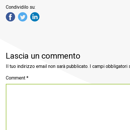
Condividilo su:
Lascia un commento
Il tuo indirizzo email non sarà pubblicato.
I campi obbligatori
Comment
*