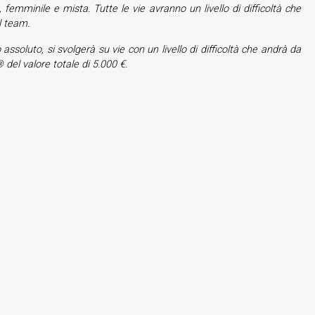
femminile e mista. Tutte le vie avranno un livello di difficoltà che
l team.
soluto, si svolgerà su vie con un livello di difficoltà che andrà da
del valore totale di 5.000 €.