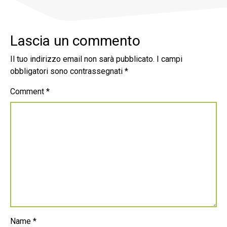
Lascia un commento
Il tuo indirizzo email non sarà pubblicato.
I campi
obbligatori sono contrassegnati
*
Comment
*
Name
*