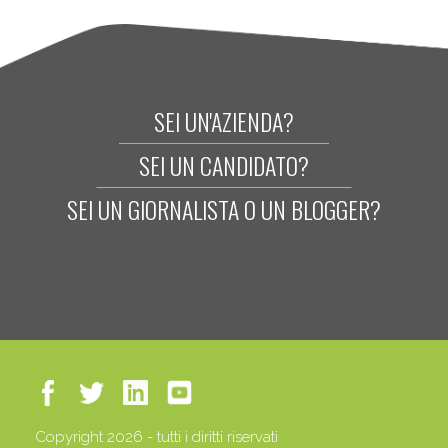
SEI UN'AZIENDA?
SEI UN CANDIDATO?
SEI UN GIORNALISTA O UN BLOGGER?
Copyright 2026 - tutti i diritti riservati