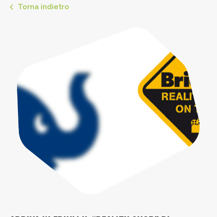
Torna indietro