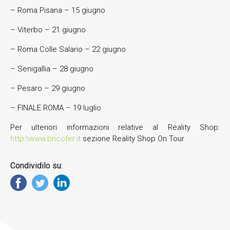
– Roma Pisana – 15 giugno
– Viterbo – 21 giugno
– Roma Colle Salario – 22 giugno
– Senigallia – 28 giugno
– Pesaro – 29 giugno
– FINALE ROMA – 19 luglio
Per ulteriori informazioni relative al Reality Shop:
http:\www.bricofer.it
sezione Reality Shop On Tour
Condividilo su: