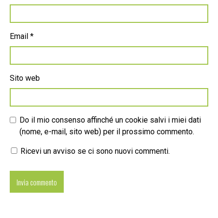
Email
*
Sito web
Do il mio consenso affinché un cookie salvi i miei dati
(nome, e-mail, sito web) per il prossimo commento.
Ricevi un avviso se ci sono nuovi commenti.