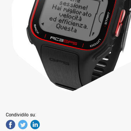
Condividilo su: