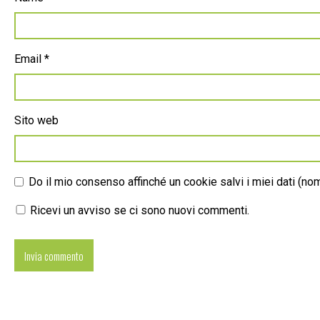
Email
*
Sito web
Do il mio consenso affinché un cookie salvi i miei dati (n
Ricevi un avviso se ci sono nuovi commenti.