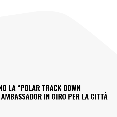
ANO LA “POLAR TRACK DOWN
 AMBASSADOR IN GIRO PER LA CITTÀ