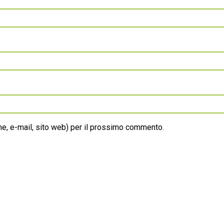
ome, e-mail, sito web) per il prossimo commento.