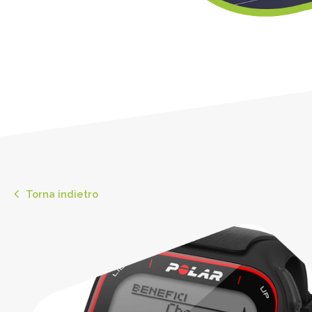
Torna indietro