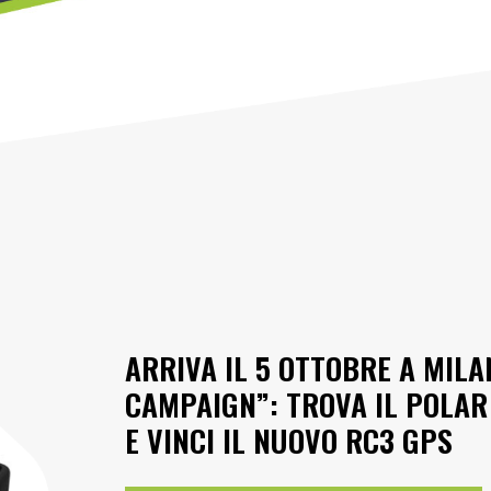
ARRIVA IL 5 OTTOBRE A MIL
CAMPAIGN”: TROVA IL POLAR
E VINCI IL NUOVO RC3 GPS