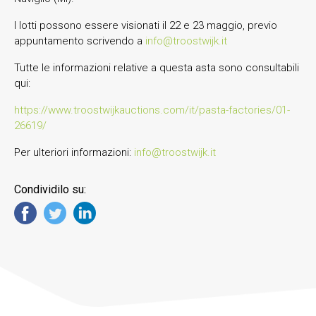
I lotti possono essere visionati il 22 e 23 maggio, previo
appuntamento scrivendo a
info@troostwijk.it
Tutte le informazioni relative a questa asta sono consultabili
qui:
https://www.troostwijkauctions.com/it/pasta-factories/01-
26619/
Per ulteriori informazioni:
info@troostwijk.it
Condividilo su: