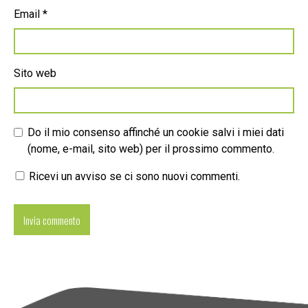
Email
*
Sito web
Do il mio consenso affinché un cookie salvi i miei dati
(nome, e-mail, sito web) per il prossimo commento.
Ricevi un avviso se ci sono nuovi commenti.