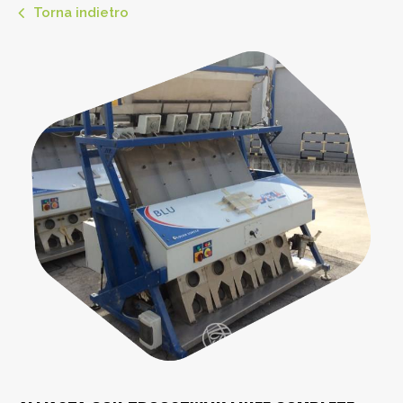
Torna indietro