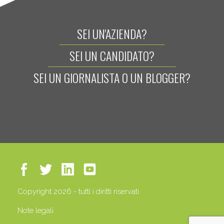
SEI UN'AZIENDA?
SEI UN CANDIDATO?
SEI UN GIORNALISTA O UN BLOGGER?
Copyright 2026 - tutti i diritti riservati
Note legali