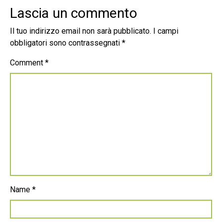
Lascia un commento
Il tuo indirizzo email non sarà pubblicato.
I campi
obbligatori sono contrassegnati
*
Comment
*
Name
*