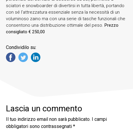
sciatori e snowboarder di divertirsi in tutta libertà, portando
con sé l’attrezzatura essenziale senza la necessità di un
voluminoso zaino ma con una serie di tasche funzionali che
consentono una distribuzione ottimale del peso.
Prezzo
consigliato € 250,00
Condividilo su:
Lascia un commento
Il tuo indirizzo email non sarà pubblicato.
I campi
obbligatori sono contrassegnati
*