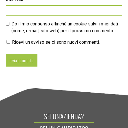
Do il mio consenso affinché un cookie salvi i miei dati
(nome, e-mail, sito web) per il prossimo commento.
Ricevi un avviso se ci sono nuovi commenti.
SEI UN'AZIENDA?