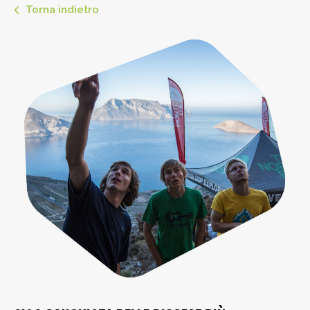
Torna indietro