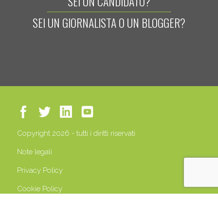
SEI UN CANDIDATO?
SEI UN GIORNALISTA O UN BLOGGER?
Copyright 2026 - tutti i diritti riservati
Note legali
Privacy Policy
Cookie Policy
P.IVA 13408500158