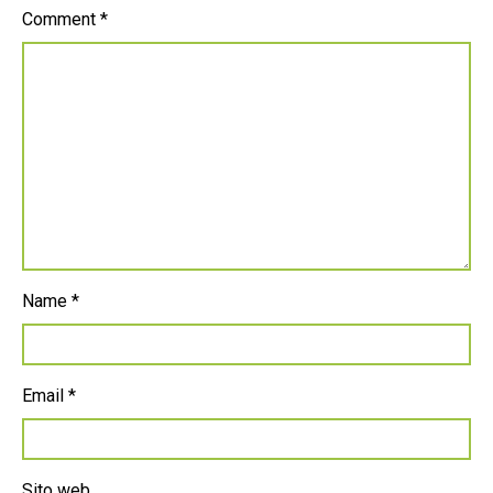
Comment
*
Name
*
Email
*
Sito web