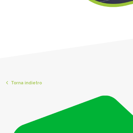
Torna indietro