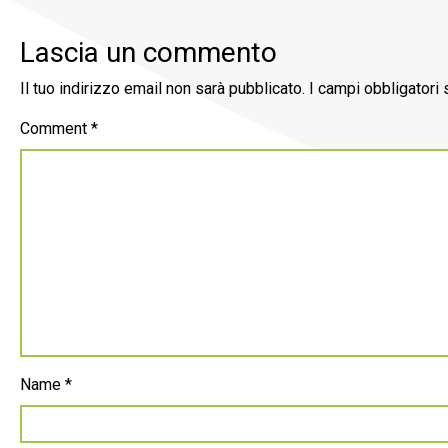
Lascia un commento
Il tuo indirizzo email non sarà pubblicato.
I campi obbligatori
Comment
*
Name
*