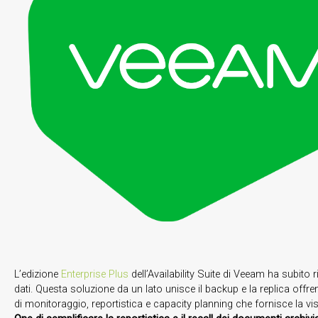
L’edizione
Enterprise Plus
dell’Availability Suite di Veeam ha subito ris
dati. Questa soluzione da un lato unisce il backup e la replica offre
di monitoraggio, reportistica e capacity planning che fornisce la vis