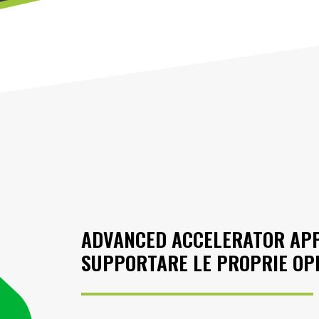
ADVANCED ACCELERATOR APPL
SUPPORTARE LE PROPRIE OPE