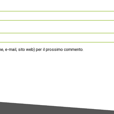
ome, e-mail, sito web) per il prossimo commento.