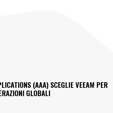
ICATIONS (AAA) SCEGLIE VEEAM PER
RAZIONI GLOBALI