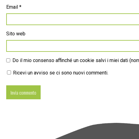
Email
*
Sito web
Do il mio consenso affinché un cookie salvi i miei dati (n
Ricevi un avviso se ci sono nuovi commenti.