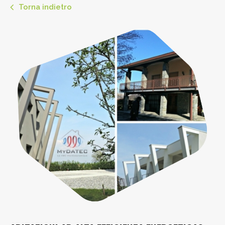
Torna indietro