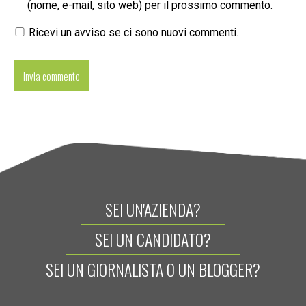
(nome, e-mail, sito web) per il prossimo commento.
Ricevi un avviso se ci sono nuovi commenti.
SEI UN'AZIENDA?
SEI UN CANDIDATO?
SEI UN GIORNALISTA O UN BLOGGER?