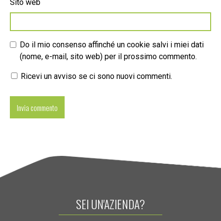
Sito web
Do il mio consenso affinché un cookie salvi i miei dati
(nome, e-mail, sito web) per il prossimo commento.
Ricevi un avviso se ci sono nuovi commenti.
SEI UN'AZIENDA?