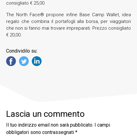
consigliato € 25,00.
The North Face® propone infine Base Camp Wallet, idea
regalo che combina il portafogli alla borsa, per viaggiatori
che non si fanno mai trovare impreparati. Prezzo consigliato
€ 20,00.
Condividilo su:
Lascia un commento
Il tuo indirizzo email non sarà pubblicato.
I campi
obbligatori sono contrassegnati
*