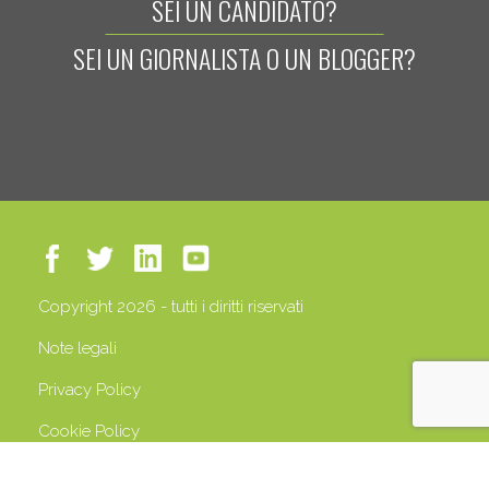
SEI UN CANDIDATO?
SEI UN GIORNALISTA O UN BLOGGER?
Copyright 2026 - tutti i diritti riservati
Note legali
Privacy Policy
Cookie Policy
P.IVA 13408500158