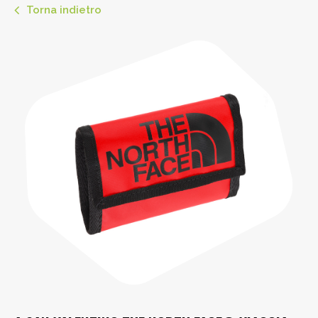
Torna indietro