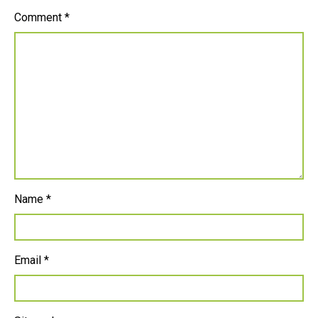
Comment
*
Name
*
Email
*