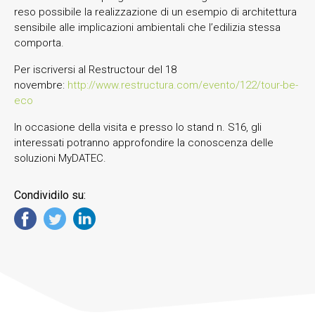
reso possibile la realizzazione di un esempio di architettura
sensibile alle implicazioni ambientali che l’edilizia stessa
comporta.
Per iscriversi al Restructour del 18
novembre:
http://www.restructura.com/evento/122/tour-be-
eco
In occasione della visita e presso lo stand n. S16, gli
interessati potranno approfondire la conoscenza delle
soluzioni MyDATEC.
Condividilo su: