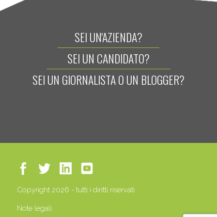
SEI UN'AZIENDA?
SEI UN CANDIDATO?
SEI UN GIORNALISTA O UN BLOGGER?
Copyright 2026 - tutti i diritti riservati
Note legali