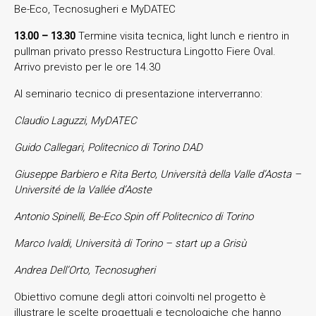
Be-Eco, Tecnosugheri e MyDATEC
13.00 – 13.30
Termine visita tecnica, light lunch e rientro in
pullman privato presso Restructura Lingotto Fiere Oval.
Arrivo previsto per le ore 14.30
Al seminario tecnico di presentazione interverranno:
Claudio Laguzzi, MyDATEC
Guido Callegari, Politecnico di Torino DAD
Giuseppe Barbiero e Rita Berto, Università della Valle d’Aosta –
Université de la Vallée d’Aoste
Antonio Spinelli, Be-Eco Spin off Politecnico di Torino
Marco Ivaldi, Università di Torino – start up a Grisù
Andrea Dell’Orto, Tecnosugheri
Obiettivo comune degli attori coinvolti nel progetto è
illustrare le scelte progettuali e tecnologiche che hanno