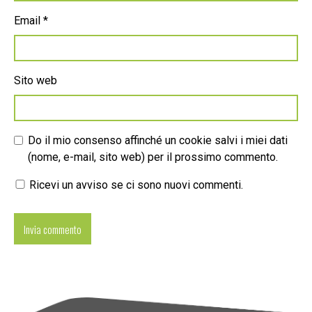
Email
*
Sito web
Do il mio consenso affinché un cookie salvi i miei dati
(nome, e-mail, sito web) per il prossimo commento.
Ricevi un avviso se ci sono nuovi commenti.