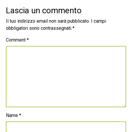
Lascia un commento
Il tuo indirizzo email non sarà pubblicato.
I campi
obbligatori sono contrassegnati
*
Comment
*
Name
*