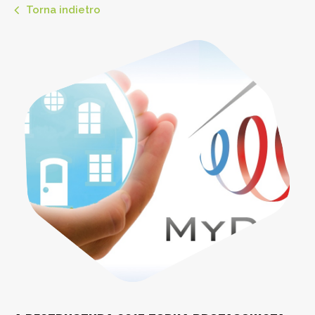
Torna indietro