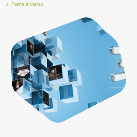
Torna indietro