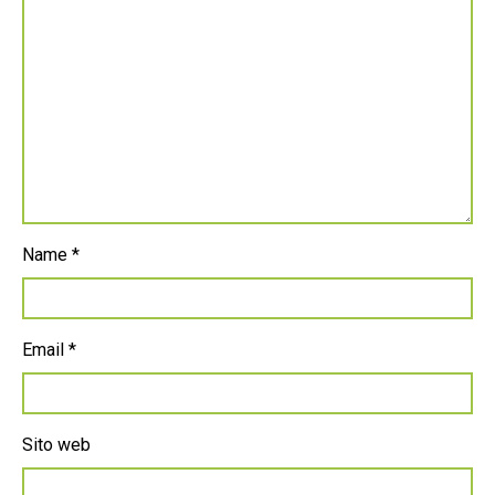
Name
*
Email
*
Sito web