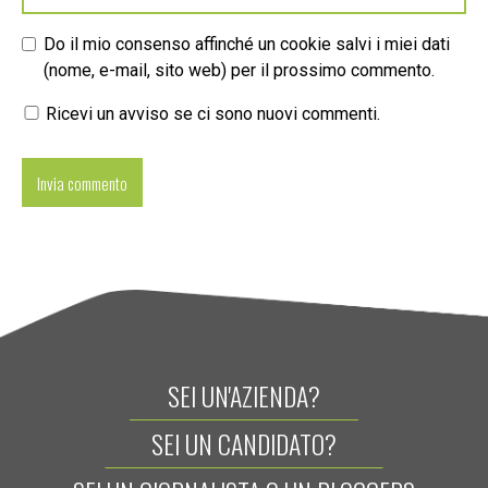
Do il mio consenso affinché un cookie salvi i miei dati
(nome, e-mail, sito web) per il prossimo commento.
Ricevi un avviso se ci sono nuovi commenti.
SEI UN'AZIENDA?
SEI UN CANDIDATO?