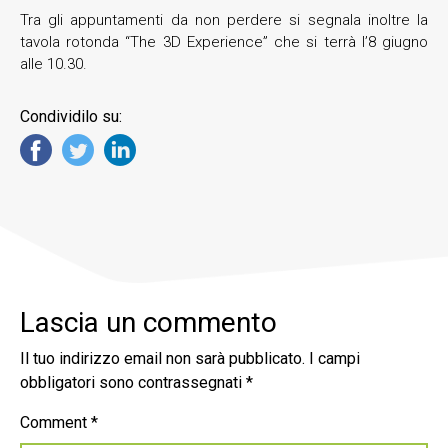
Tra gli appuntamenti da non perdere si segnala inoltre la
tavola rotonda “The 3D Experience” che si terrà l’8 giugno
alle 10.30.
Condividilo su:
Lascia un commento
Il tuo indirizzo email non sarà pubblicato.
I campi
obbligatori sono contrassegnati
*
Comment
*