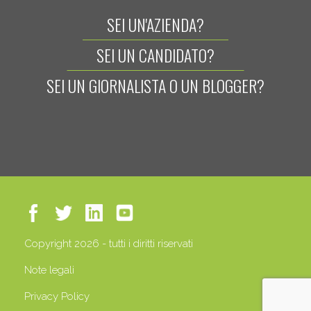
SEI UN'AZIENDA?
SEI UN CANDIDATO?
SEI UN GIORNALISTA O UN BLOGGER?
Copyright 2026 - tutti i diritti riservati
Note legali
Privacy Policy