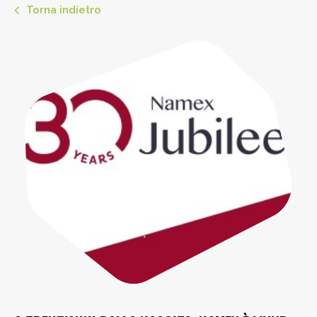
Torna indietro