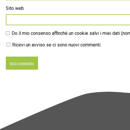
Sito web
Do il mio consenso affinché un cookie salvi i miei dati (n
Ricevi un avviso se ci sono nuovi commenti.