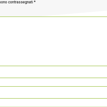
 sono contrassegnati
*