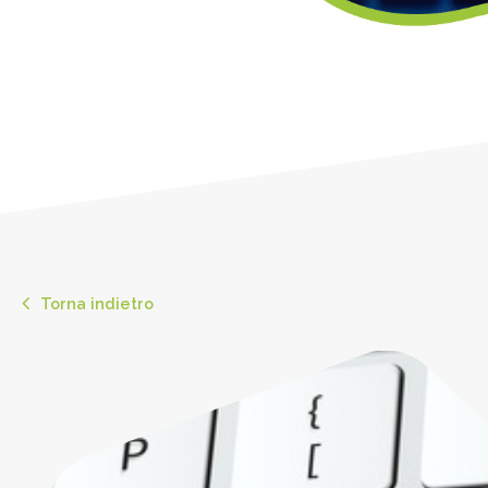
Torna indietro