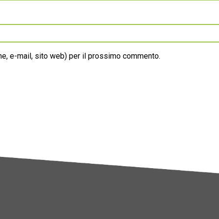
ome, e-mail, sito web) per il prossimo commento.