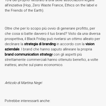
all’iniziativa (Hop, Zero Waste France, Ethics on the label e
the Friends of the Earth).
Oltre che per lo scopo più ovvio di generare profitto, per
che cosa si batte davvero il tuo brand? Visto da una diversa
prospettiva, il Black Friday può rivelarsi un ottimo alleato per
declinare la
strategia di branding
in accordo con la
vision
aziendale
. I brand che hanno saputo allineare la propria
brand communication strategy
con gli aspetti più
strettamente commerciali hanno ottenuto benefici, a volte
inattesi, anche sul piano economico.
Articolo di Martina Negri
Potrebbe interessarti anche: