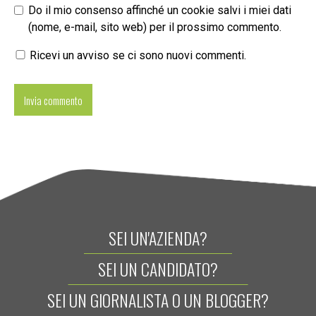
Do il mio consenso affinché un cookie salvi i miei dati
(nome, e-mail, sito web) per il prossimo commento.
Ricevi un avviso se ci sono nuovi commenti.
SEI UN'AZIENDA?
SEI UN CANDIDATO?
SEI UN GIORNALISTA O UN BLOGGER?