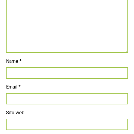
Name
*
Email
*
Sito web