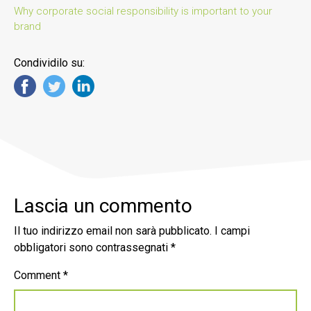
Why corporate social responsibility is important to your
brand
Condividilo su:
Lascia un commento
Il tuo indirizzo email non sarà pubblicato.
I campi
obbligatori sono contrassegnati
*
Comment
*