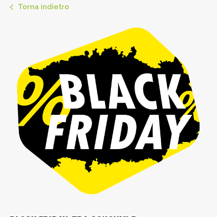
Torna indietro