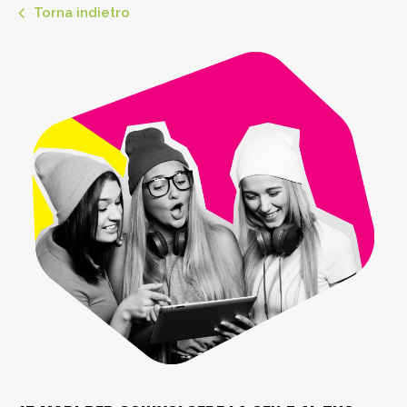
Torna indietro