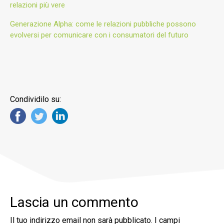
relazioni più vere
Generazione Alpha: come le relazioni pubbliche possono
evolversi per comunicare con i consumatori del futuro
Condividilo su:
Lascia un commento
Il tuo indirizzo email non sarà pubblicato.
I campi