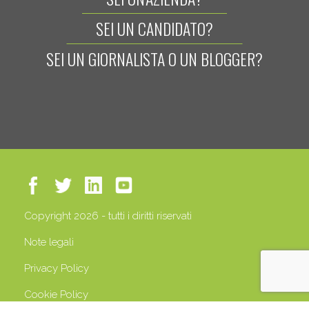
SEI UN CANDIDATO?
SEI UN GIORNALISTA O UN BLOGGER?
Copyright 2026 - tutti i diritti riservati
Note legali
Privacy Policy
Cookie Policy