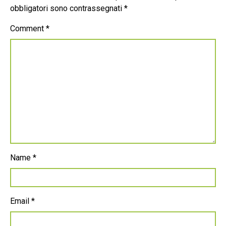
obbligatori sono contrassegnati
*
Comment
*
Name
*
Email
*