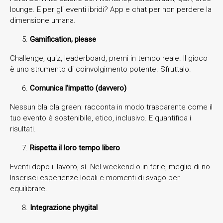
lounge. E per gli eventi ibridi? App e chat per non perdere la
dimensione umana.
Gamification, please
Challenge, quiz, leaderboard, premi in tempo reale. Il gioco
è uno strumento di coinvolgimento potente. Sfruttalo.
Comunica l’impatto (davvero)
Nessun bla bla green: racconta in modo trasparente come il
tuo evento è sostenibile, etico, inclusivo. E quantifica i
risultati.
Rispetta il loro tempo libero
Eventi dopo il lavoro, sì. Nel weekend o in ferie, meglio di no.
Inserisci esperienze locali e momenti di svago per
equilibrare.
Integrazione phygital