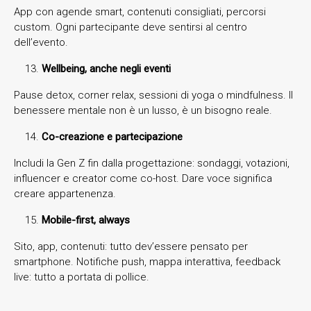
App con agende smart, contenuti consigliati, percorsi
custom. Ogni partecipante deve sentirsi al centro
dell’evento.
Wellbeing, anche negli eventi
Pause detox, corner relax, sessioni di yoga o mindfulness. Il
benessere mentale non è un lusso, è un bisogno reale.
Co-creazione e partecipazione
Includi la Gen Z fin dalla progettazione: sondaggi, votazioni,
influencer e creator come co-host. Dare voce significa
creare appartenenza.
Mobile-first, always
Sito, app, contenuti: tutto dev’essere pensato per
smartphone. Notifiche push, mappa interattiva, feedback
live: tutto a portata di pollice.