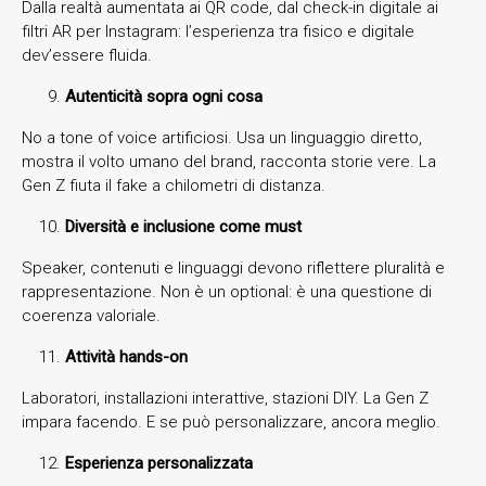
Dalla realtà aumentata ai QR code, dal check-in digitale ai
filtri AR per Instagram: l’esperienza tra fisico e digitale
dev’essere fluida.
Autenticità sopra ogni cosa
No a tone of voice artificiosi. Usa un linguaggio diretto,
mostra il volto umano del brand, racconta storie vere. La
Gen Z fiuta il fake a chilometri di distanza.
Diversità e inclusione come must
Speaker, contenuti e linguaggi devono riflettere pluralità e
rappresentazione. Non è un optional: è una questione di
coerenza valoriale.
Attività hands-on
Laboratori, installazioni interattive, stazioni DIY. La Gen Z
impara facendo. E se può personalizzare, ancora meglio.
Esperienza personalizzata