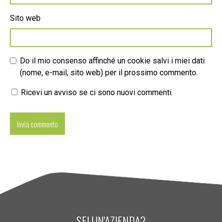
Sito web
Do il mio consenso affinché un cookie salvi i miei dati
(nome, e-mail, sito web) per il prossimo commento.
Ricevi un avviso se ci sono nuovi commenti.
SEI UN'AZIENDA?