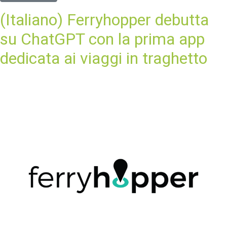
(Italiano) Ferryhopper debutta
su ChatGPT con la prima app
dedicata ai viaggi in traghetto