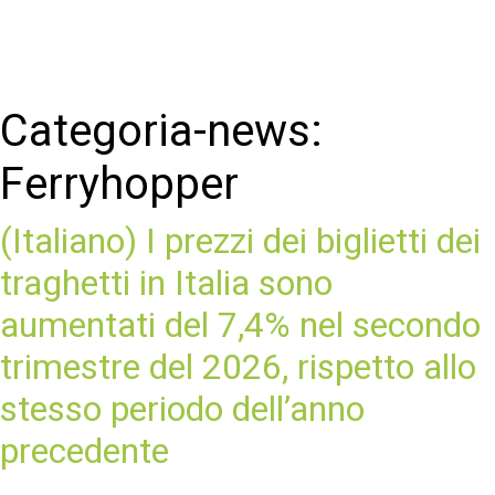
Categoria-news:
Ferryhopper
(Italiano) I prezzi dei biglietti dei
traghetti in Italia sono
aumentati del 7,4% nel secondo
trimestre del 2026, rispetto allo
stesso periodo dell’anno
precedente