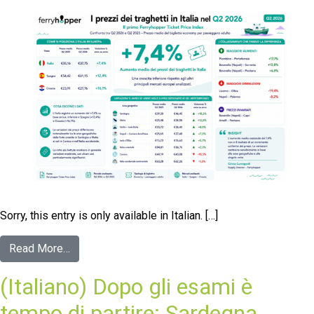
Sorry, this entry is only available in Italian. […]
Read More…
(Italiano) Dopo gli esami è
tempo di partire: Sardegna,