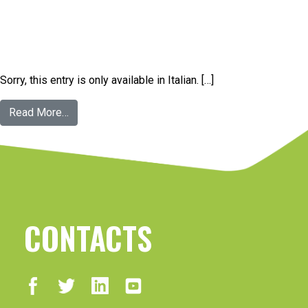
Sorry, this entry is only available in Italian. […]
Read More…
CONTACTS