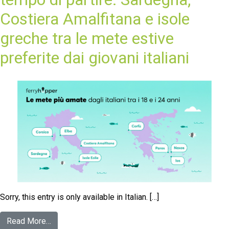
Costiera Amalfitana e isole
greche tra le mete estive
preferite dai giovani italiani
Sorry, this entry is only available in Italian. […]
Read More…