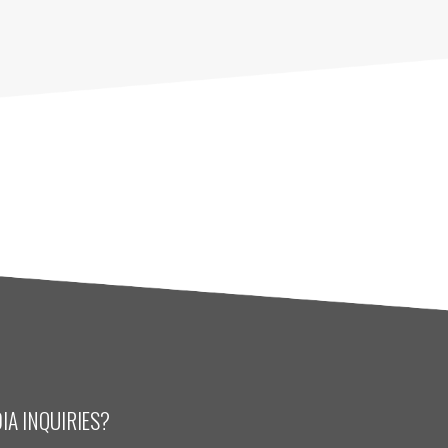
IA INQUIRIES?