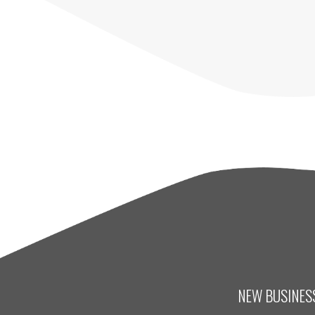
NEW BUSINESS