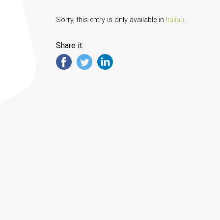
Sorry, this entry is only available in
Italian
.
Share it: