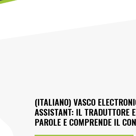
(ITALIANO) VASCO ELECTRON
ASSISTANT: IL TRADUTTORE 
PAROLE E COMPRENDE IL CO