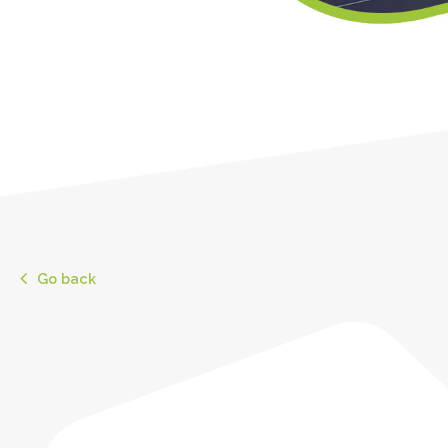
Go back