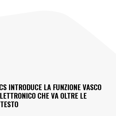
ICS INTRODUCE LA FUNZIONE VASCO
ELETTRONICO CHE VA OLTRE LE
NTESTO