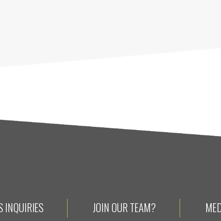
 INQUIRIES
JOIN OUR TEAM?
MED