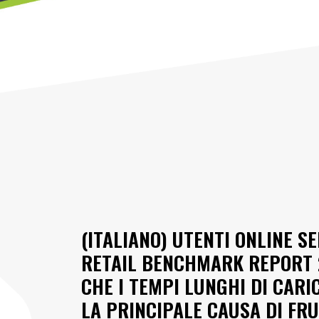
(ITALIANO) UTENTI ONLINE S
RETAIL BENCHMARK REPORT 
CHE I TEMPI LUNGHI DI CAR
LA PRINCIPALE CAUSA DI FR