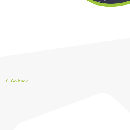
Go back