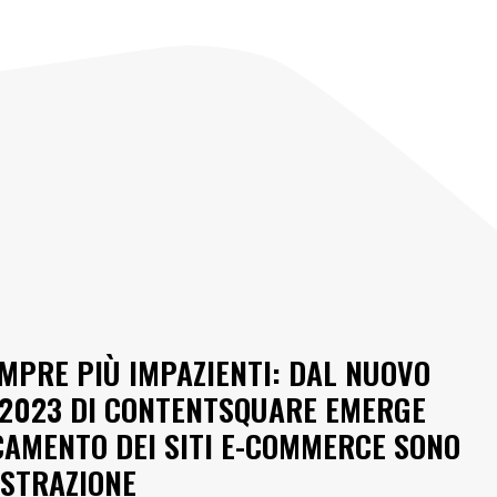
EMPRE PIÙ IMPAZIENTI: DAL NUOVO
2023 DI CONTENTSQUARE EMERGE
ICAMENTO DEI SITI E-COMMERCE SONO
USTRAZIONE