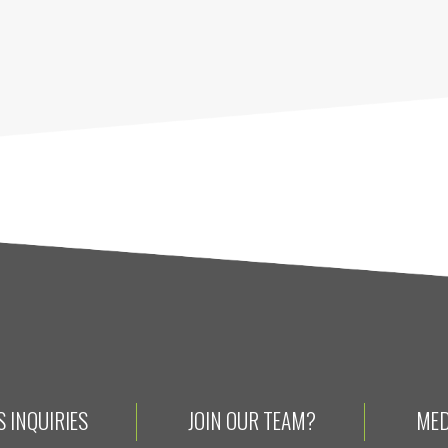
 INQUIRIES
JOIN OUR TEAM?
MED