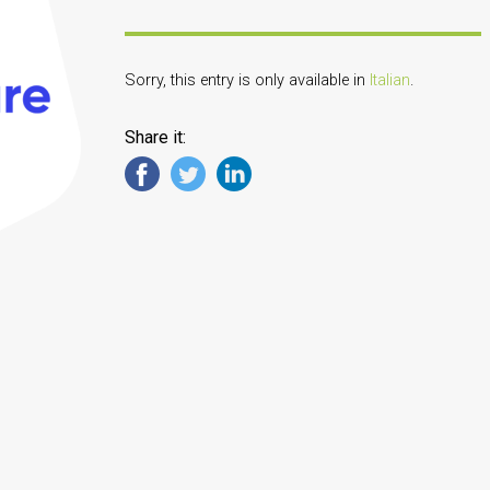
Sorry, this entry is only available in
Italian
.
Share it: