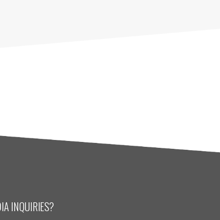
IA INQUIRIES?