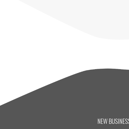
NEW BUSINESS