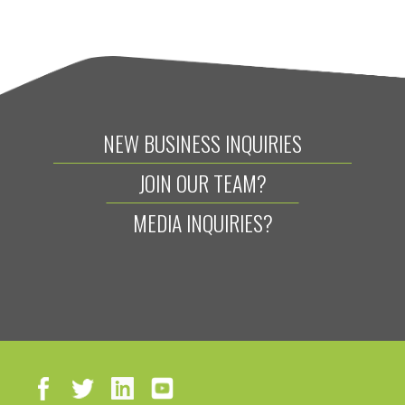
NEW BUSINESS INQUIRIES
JOIN OUR TEAM?
MEDIA INQUIRIES?