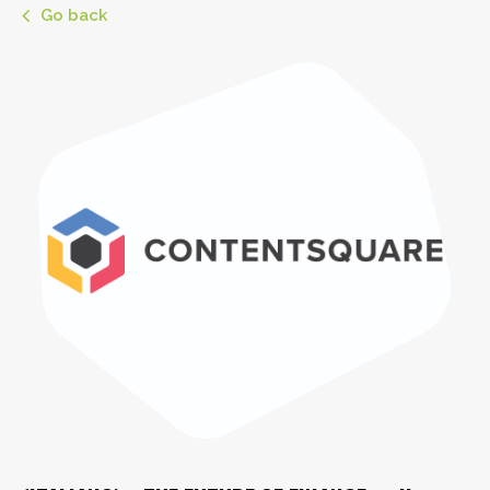
Go back