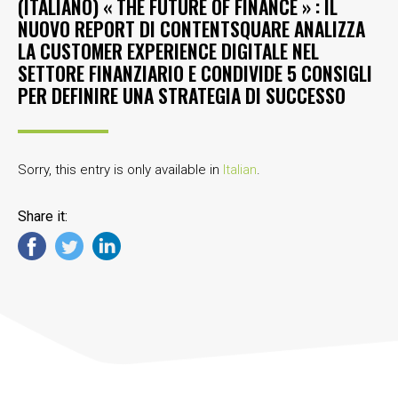
(ITALIANO) « THE FUTURE OF FINANCE » : IL
NUOVO REPORT DI CONTENTSQUARE ANALIZZA
LA CUSTOMER EXPERIENCE DIGITALE NEL
SETTORE FINANZIARIO E CONDIVIDE 5 CONSIGLI
PER DEFINIRE UNA STRATEGIA DI SUCCESSO
Sorry, this entry is only available in
Italian
.
Share it: