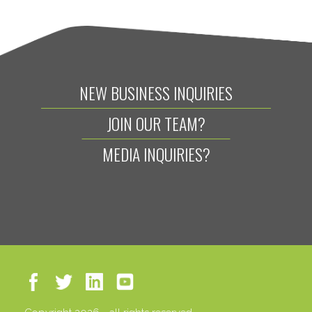
NEW BUSINESS INQUIRIES
JOIN OUR TEAM?
MEDIA INQUIRIES?