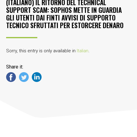
(ITALIANO) IL RITORNO DEL TECHNICAL
SUPPORT SCAM: SOPHOS METTE IN GUARDIA
GLI UTENTI DAI FINTI AVVISI DI SUPPORTO
TECNICO SFRUTTATI PER ESTORCERE DENARO
Sorry, this entry is only available in
Italian
.
Share it: