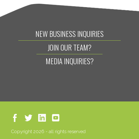
NEW BUSINESS INQUIRIES
JOIN OUR TEAM?
MEDIA INQUIRIES?
Copyright 2026 - all rights reserved