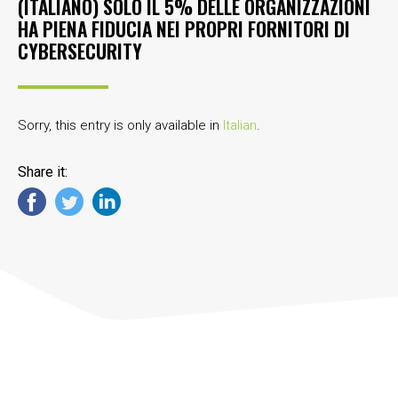
(ITALIANO) SOLO IL 5% DELLE ORGANIZZAZIONI
HA PIENA FIDUCIA NEI PROPRI FORNITORI DI
CYBERSECURITY
Sorry, this entry is only available in
Italian
.
Share it: