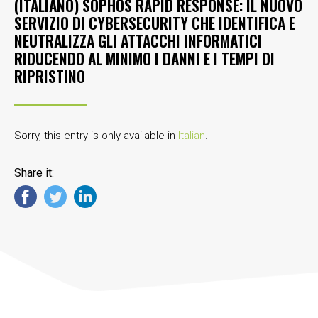
(ITALIANO) SOPHOS RAPID RESPONSE: IL NUOVO
SERVIZIO DI CYBERSECURITY CHE IDENTIFICA E
NEUTRALIZZA GLI ATTACCHI INFORMATICI
RIDUCENDO AL MINIMO I DANNI E I TEMPI DI
RIPRISTINO
Sorry, this entry is only available in
Italian
.
Share it: