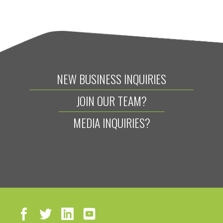
NEW BUSINESS INQUIRIES
JOIN OUR TEAM?
MEDIA INQUIRIES?