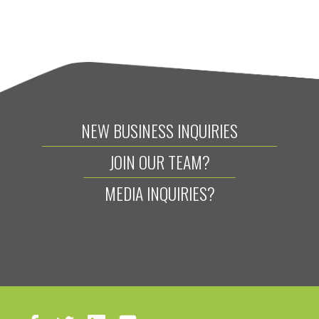
NEW BUSINESS INQUIRIES
JOIN OUR TEAM?
MEDIA INQUIRIES?