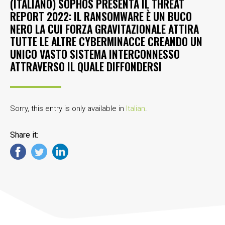
(ITALIANO) SOPHOS PRESENTA IL THREAT
REPORT 2022: IL RANSOMWARE È UN BUCO
NERO LA CUI FORZA GRAVITAZIONALE ATTIRA
TUTTE LE ALTRE CYBERMINACCE CREANDO UN
UNICO VASTO SISTEMA INTERCONNESSO
ATTRAVERSO IL QUALE DIFFONDERSI
Sorry, this entry is only available in
Italian
.
Share it: