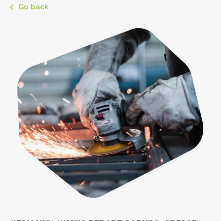
Go back