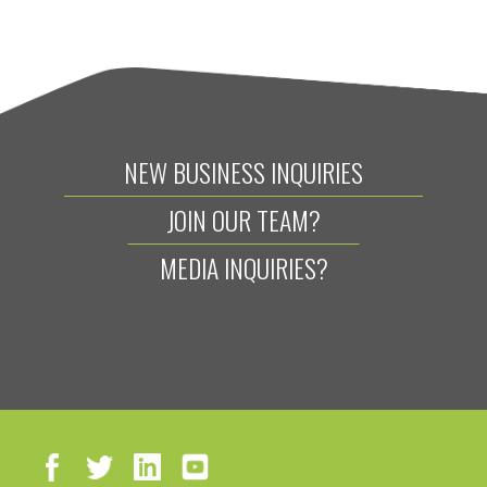
NEW BUSINESS INQUIRIES
JOIN OUR TEAM?
MEDIA INQUIRIES?