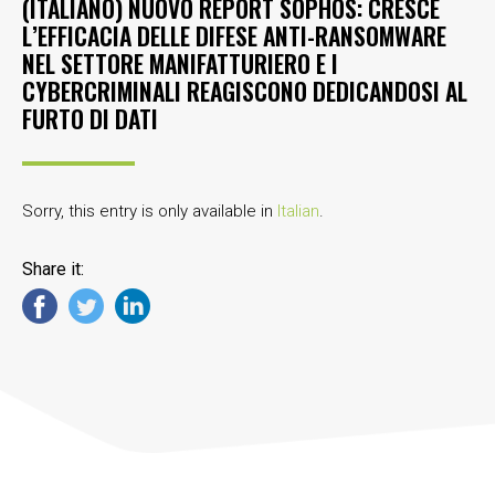
(ITALIANO) NUOVO REPORT SOPHOS: CRESCE
L’EFFICACIA DELLE DIFESE ANTI-RANSOMWARE
NEL SETTORE MANIFATTURIERO E I
CYBERCRIMINALI REAGISCONO DEDICANDOSI AL
FURTO DI DATI
Sorry, this entry is only available in
Italian
.
Share it: