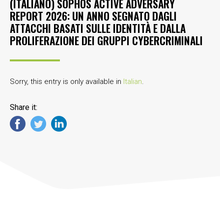
(ITALIANO) SOPHOS ACTIVE ADVERSARY
REPORT 2026: UN ANNO SEGNATO DAGLI
ATTACCHI BASATI SULLE IDENTITÀ E DALLA
PROLIFERAZIONE DEI GRUPPI CYBERCRIMINALI
Sorry, this entry is only available in
Italian
.
Share it: