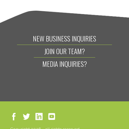
NEW BUSINESS INQUIRIES
JOIN OUR TEAM?
MEDIA INQUIRIES?