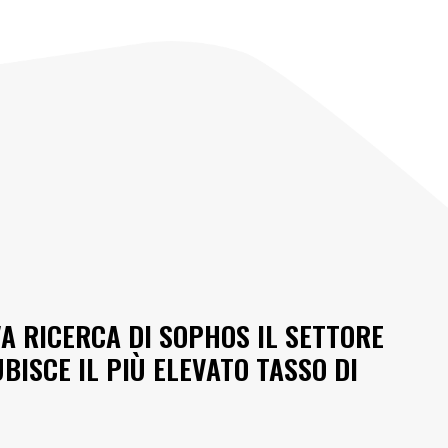
A RICERCA DI SOPHOS IL SETTORE
BISCE IL PIÙ ELEVATO TASSO DI