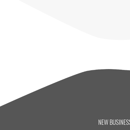
NEW BUSINESS