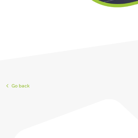
Go back