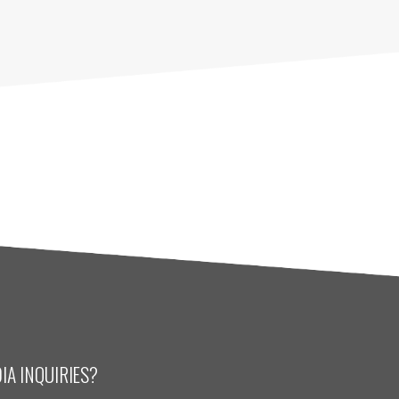
IA INQUIRIES?