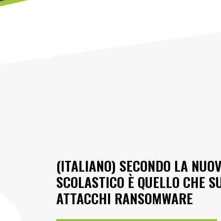
(ITALIANO) SECONDO LA NUOV
SCOLASTICO È QUELLO CHE SU
ATTACCHI RANSOMWARE