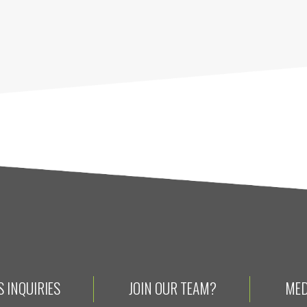
 INQUIRIES
JOIN OUR TEAM?
MED