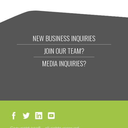
NEW BUSINESS INQUIRIES
JOIN OUR TEAM?
MEDIA INQUIRIES?