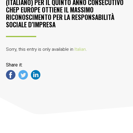
(ITALIANO) PER IL QUINTO ANNO CONSECUTIVO
CHEP EUROPE OTTIENE IL MASSIMO
RICONOSCIMENTO PER LA RESPONSABILITÀ
SOCIALE D’IMPRESA
Sorry, this entry is only available in
Italian
.
Share it: