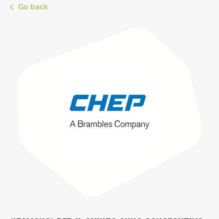
Go back