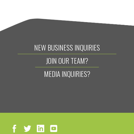
NEW BUSINESS INQUIRIES
JOIN OUR TEAM?
MEDIA INQUIRIES?