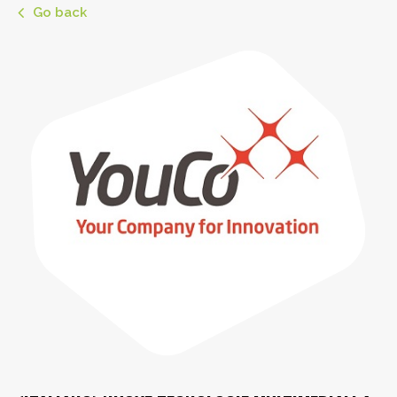
Go back