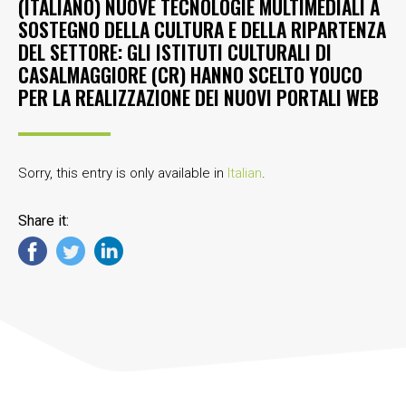
(ITALIANO) NUOVE TECNOLOGIE MULTIMEDIALI A
SOSTEGNO DELLA CULTURA E DELLA RIPARTENZA
DEL SETTORE: GLI ISTITUTI CULTURALI DI
CASALMAGGIORE (CR) HANNO SCELTO YOUCO
PER LA REALIZZAZIONE DEI NUOVI PORTALI WEB
Sorry, this entry is only available in
Italian
.
Share it: