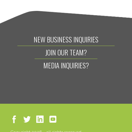
NEW BUSINESS INQUIRIES
JOIN OUR TEAM?
MEDIA INQUIRIES?