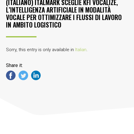
(ITALIANO) ITALMARK SCEGLIE KFI VOCALIZE,
L’INTELLIGENZA ARTIFICIALE IN MODALITÀ
VOCALE PER OTTIMIZZARE I FLUSSI DI LAVORO
IN AMBITO LOGISTICO
Sorry, this entry is only available in
Italian
.
Share it: