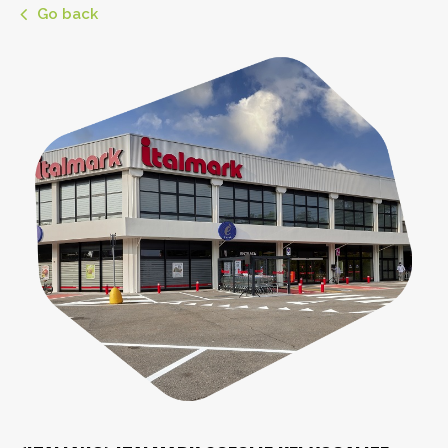
Go back