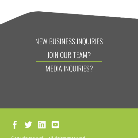
NEW BUSINESS INQUIRIES
JOIN OUR TEAM?
MEDIA INQUIRIES?