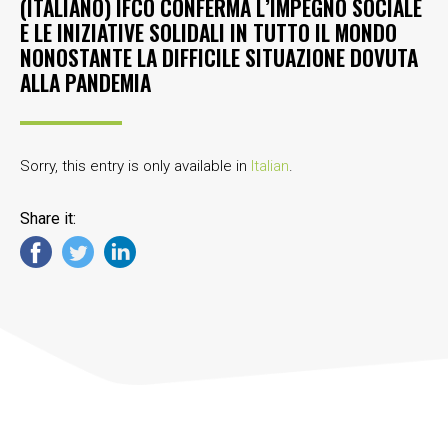
(ITALIANO) IFCO CONFERMA L’IMPEGNO SOCIALE
E LE INIZIATIVE SOLIDALI IN TUTTO IL MONDO
NONOSTANTE LA DIFFICILE SITUAZIONE DOVUTA
ALLA PANDEMIA
Sorry, this entry is only available in
Italian
.
Share it: