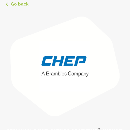
Go back