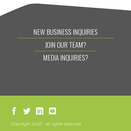
NEW BUSINESS INQUIRIES
JOIN OUR TEAM?
MEDIA INQUIRIES?
Copyright 2026 - all rights reserved