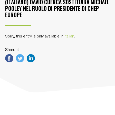
(ITALIANO) DAVID CUENCA SOSTITUIRÀ MICHAEL
POOLEY NEL RUOLO DI PRESIDENTE DI CHEP
EUROPE
Sorry, this entry is only available in
Italian
.
Share it: