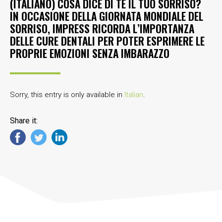
(ITALIANO) COSA DICE DI TE IL TUO SORRISO?
IN OCCASIONE DELLA GIORNATA MONDIALE DEL
SORRISO, IMPRESS RICORDA L’IMPORTANZA
DELLE CURE DENTALI PER POTER ESPRIMERE LE
PROPRIE EMOZIONI SENZA IMBARAZZO
Sorry, this entry is only available in
Italian
.
Share it: