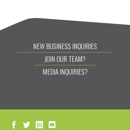
NEW BUSINESS INQUIRIES
JOIN OUR TEAM?
MEDIA INQUIRIES?