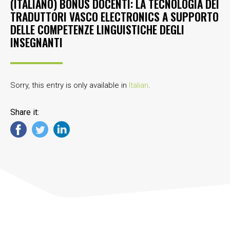
(ITALIANO) BONUS DOCENTI: LA TECNOLOGIA DEI
TRADUTTORI VASCO ELECTRONICS A SUPPORTO
DELLE COMPETENZE LINGUISTICHE DEGLI
INSEGNANTI
Sorry, this entry is only available in
Italian
.
Share it: