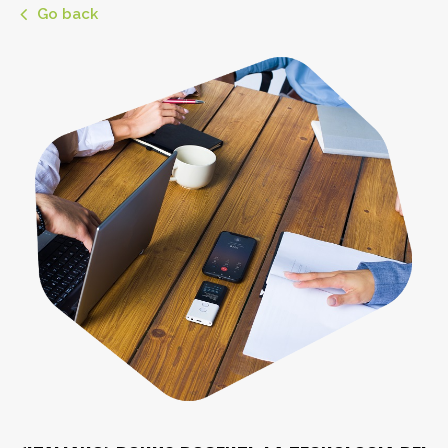
Go back