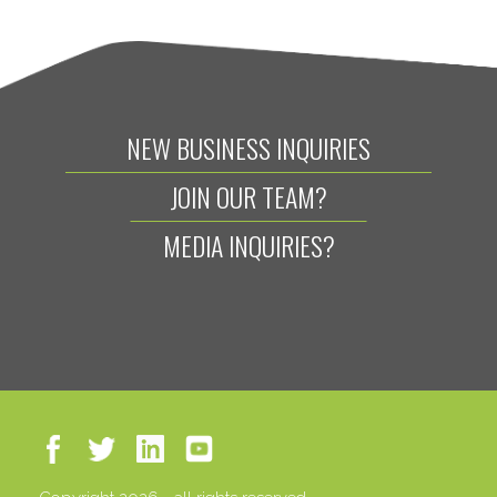
NEW BUSINESS INQUIRIES
JOIN OUR TEAM?
MEDIA INQUIRIES?