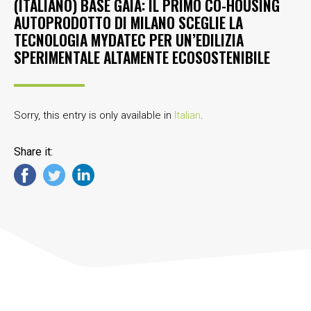
(ITALIANO) BASE GAIA: IL PRIMO CO-HOUSING
AUTOPRODOTTO DI MILANO SCEGLIE LA
TECNOLOGIA MYDATEC PER UN’EDILIZIA
SPERIMENTALE ALTAMENTE ECOSOSTENIBILE
Sorry, this entry is only available in
Italian
.
Share it: