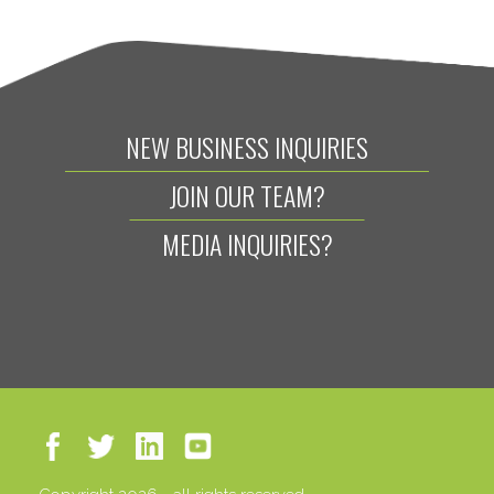
NEW BUSINESS INQUIRIES
JOIN OUR TEAM?
MEDIA INQUIRIES?