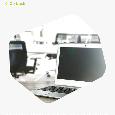
Go back