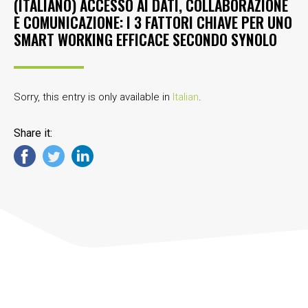
(ITALIANO) ACCESSO AI DATI, COLLABORAZIONE
E COMUNICAZIONE: I 3 FATTORI CHIAVE PER UNO
SMART WORKING EFFICACE SECONDO SYNOLO
Sorry, this entry is only available in
Italian
.
Share it: