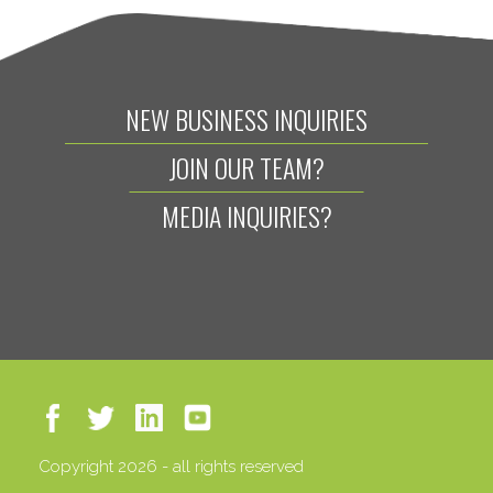
NEW BUSINESS INQUIRIES
JOIN OUR TEAM?
MEDIA INQUIRIES?
Copyright 2026 - all rights reserved