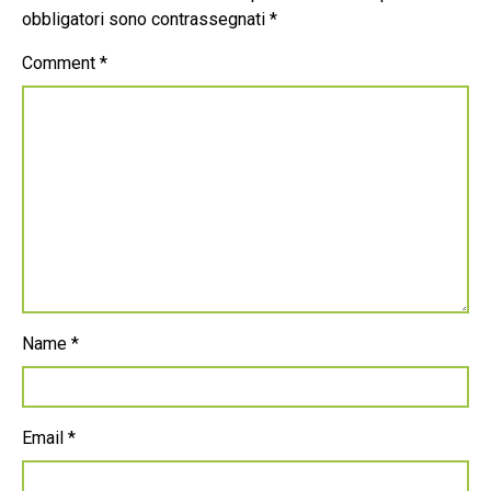
obbligatori sono contrassegnati
*
Comment
*
Name
*
Email
*