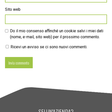
Sito web
Do il mio consenso affinché un cookie salvi i miei dati
(nome, e-mail, sito web) per il prossimo commento.
Ricevi un avviso se ci sono nuovi commenti.
SEI UN'AZIENDA?