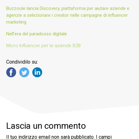
Buzzoole lancia Discovery, piattaforma per aiutare aziende e
agenzie a selezionare i creator nelle campagne di influencer
marketing
Nell’era del paradosso digitale
Micro Influencer per le aziende B2B
Condividilo su:
Lascia un commento
Il tuo indirizzo email non sarà pubblicato.
I campi