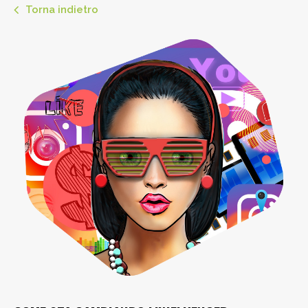
Torna indietro