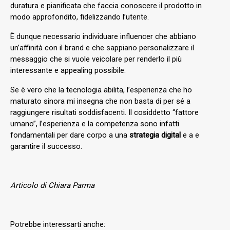
duratura e pianificata che faccia conoscere il prodotto in
modo approfondito, fidelizzando l’utente.
È dunque necessario individuare influencer che abbiano
un’affinità con il brand e che sappiano personalizzare il
messaggio che si vuole veicolare per renderlo il più
interessante e appealing possibile.
Se è vero che la tecnologia abilita, l’esperienza che ho
maturato sinora mi insegna che non basta di per sé a
raggiungere risultati soddisfacenti. Il cosiddetto “fattore
umano”, l’esperienza e la competenza sono infatti
fondamentali per dare corpo a una
strategia digital
e a e
garantire il successo.
Articolo di Chiara Parma
Potrebbe interessarti anche: