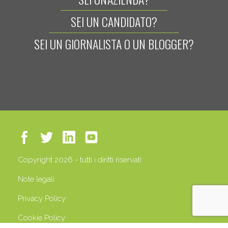
SEI UN CANDIDATO?
SEI UN GIORNALISTA O UN BLOGGER?
Copyright 2026 - tutti i diritti riservati
Note legali
Privacy Policy
Cookie Policy