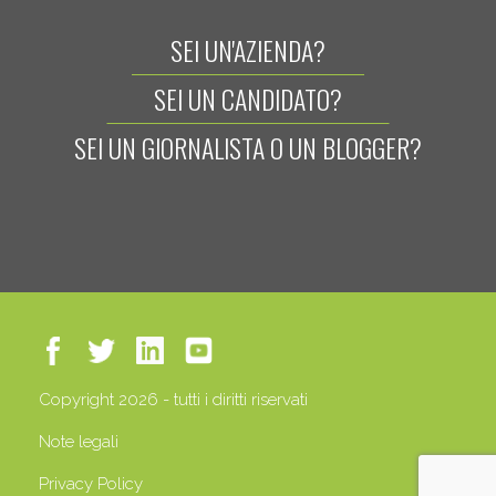
SEI UN'AZIENDA?
SEI UN CANDIDATO?
SEI UN GIORNALISTA O UN BLOGGER?
Copyright 2026 - tutti i diritti riservati
Note legali
Privacy Policy