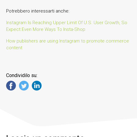
Potrebbero interessarti anche:
Instagram Is Reaching Upper Limit Of U.S. User Growth, So
Expect Even More Ways To Insta-Shop
How publishers are using Instagram to promote commerce
content
Condividilo su: