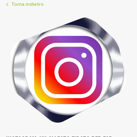
Torna indietro