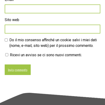
Sito web
Do il mio consenso affinché un cookie salvi i miei dati
(nome, e-mail, sito web) per il prossimo commento.
Ricevi un avviso se ci sono nuovi commenti.