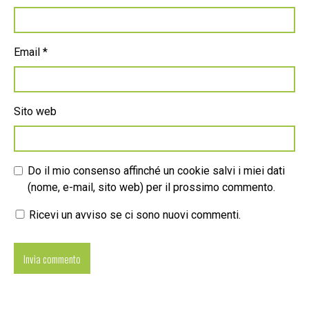
Email
*
Sito web
Do il mio consenso affinché un cookie salvi i miei dati
(nome, e-mail, sito web) per il prossimo commento.
Ricevi un avviso se ci sono nuovi commenti.