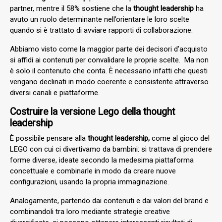
partner, mentre il 58% sostiene che la
thought leadership
ha
avuto un ruolo determinante nell’orientare le loro scelte
quando si è trattato di avviare rapporti di collaborazione.
Abbiamo visto come la maggior parte dei decisori d’acquisto
si affidi ai contenuti per convalidare le proprie scelte. Ma non
è solo il contenuto che conta. È necessario infatti che questi
vengano declinati in modo coerente e consistente attraverso
diversi canali e piattaforme.
Costruire la versione Lego della thought
leadership
È possibile pensare alla
thought leadership
,
come al gioco del
LEGO con cui ci divertivamo da bambini: si trattava di prendere
forme diverse, ideate secondo la medesima piattaforma
concettuale e combinarle in modo da creare nuove
configurazioni, usando la propria immaginazione.
Analogamente, partendo dai contenuti e dai valori del brand e
combinandoli tra loro mediante strategie creative