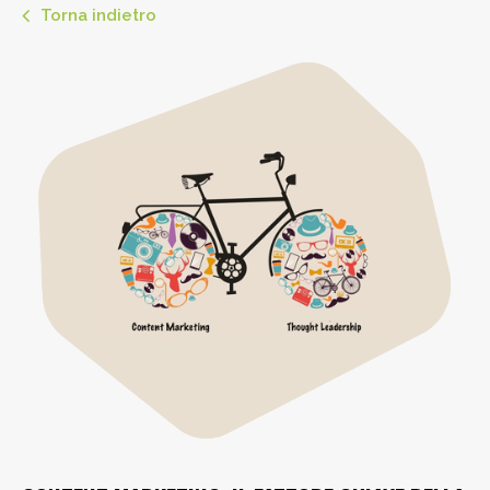
Torna indietro