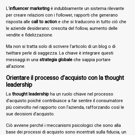
L’
influencer marketing
è indubbiamente un sistema rilevante
per creare relazioni con i follower, rapporti che generano
risposta alle
call to action
e che si traducono in tutto ciò che
le aziende desiderano: crescita del follow, aumento delle
vendite e fidelizzazione.
Ma non si tratta solo di scrivere l’articolo di un blog o di
twittare perle di saggezza. La chiave è integrare questi
messaggi in una
strategia globale
che sappia portare
all’azione.
Orientare il processo d’acquisto con la thought
leadership
La
thought leadership
ha un ruolo chiave nel processo
d’acquisto poiché contribuisce a far sentire il consumatore
più coinvolto nel rapporto con l’azienda, rafforzando così le
sue decisioni d’acquisto.
Ciò avviene perché i meccanismi psicologici che sono alla
base dei processi di acquisto sono incentrati sulla
fiducia,
un