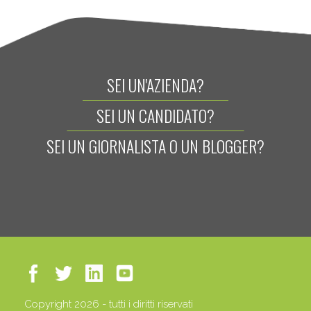
SEI UN'AZIENDA?
SEI UN CANDIDATO?
SEI UN GIORNALISTA O UN BLOGGER?
Copyright 2026 - tutti i diritti riservati