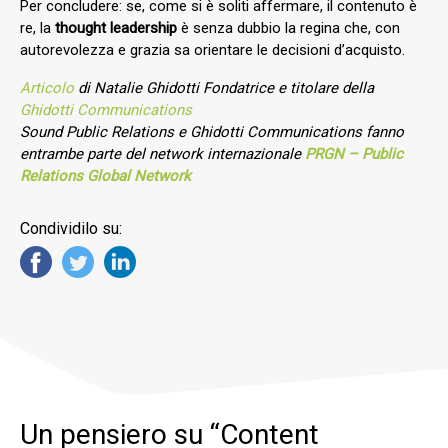
Per concludere: se, come si è soliti affermare, il contenuto è
re, la
thought leadership
è senza dubbio la regina che, con
autorevolezza e grazia sa orientare le decisioni d’acquisto.
Articolo
di Natalie Ghidotti Fondatrice e titolare della
Ghidotti Communications
Sound
Public Relations e Ghidotti Communications fanno
entrambe parte del network internazionale
PRGN – Public
Relations Global Network
Condividilo su:
Un pensiero su “
Content