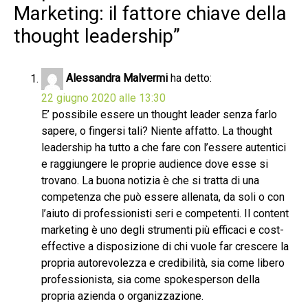
Marketing: il fattore chiave della
thought leadership
”
Alessandra Malvermi
ha detto:
22 giugno 2020 alle 13:30
E’ possibile essere un thought leader senza farlo
sapere, o fingersi tali? Niente affatto. La thought
leadership ha tutto a che fare con l’essere autentici
e raggiungere le proprie audience dove esse si
trovano. La buona notizia è che si tratta di una
competenza che può essere allenata, da soli o con
l’aiuto di professionisti seri e competenti. Il content
marketing è uno degli strumenti più efficaci e cost-
effective a disposizione di chi vuole far crescere la
propria autorevolezza e credibilità, sia come libero
professionista, sia come spokesperson della
propria azienda o organizzazione.