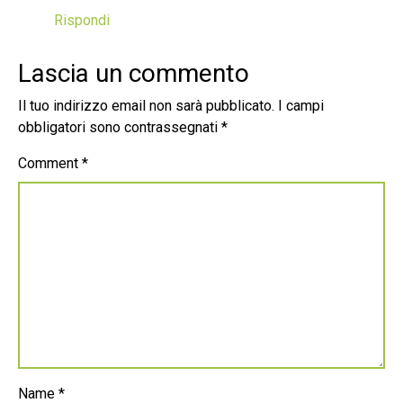
Rispondi
Lascia un commento
Il tuo indirizzo email non sarà pubblicato.
I campi
obbligatori sono contrassegnati
*
Comment
*
Name
*