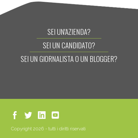
SEI UN'AZIENDA?
SEI UN CANDIDATO?
SEI UN GIORNALISTA O UN BLOGGER?
Copyright 2026 - tutti i diritti riservati