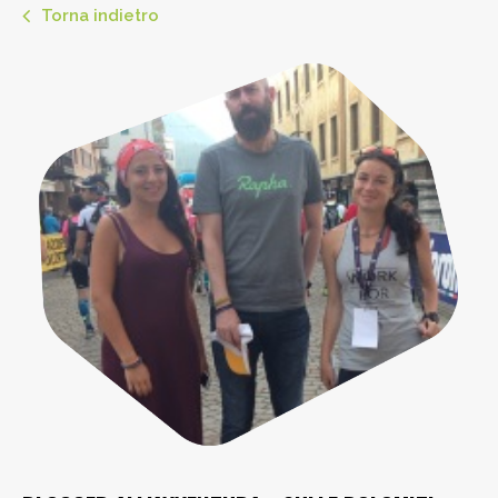
Torna indietro