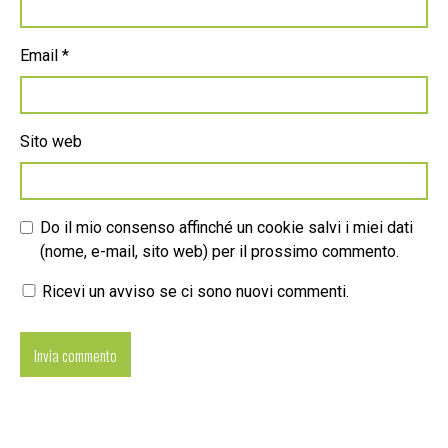
Email
*
Sito web
Do il mio consenso affinché un cookie salvi i miei dati
(nome, e-mail, sito web) per il prossimo commento.
Ricevi un avviso se ci sono nuovi commenti.