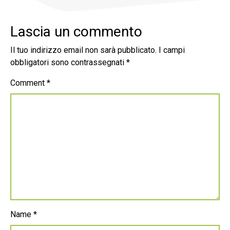
Lascia un commento
Il tuo indirizzo email non sarà pubblicato.
I campi
obbligatori sono contrassegnati
*
Comment
*
Name
*