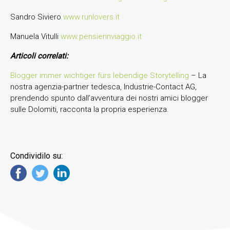
Sandro Siviero
www.runlovers.it
Manuela Vitulli
www.pensierinviaggio.it
Articoli correlati:
Blogger immer wichtiger fürs lebendige Storytelling
– La
nostra agenzia-partner tedesca, Industrie-Contact AG,
prendendo spunto dall’avventura dei nostri amici blogger
sulle Dolomiti, racconta la propria esperienza.
Condividilo su: