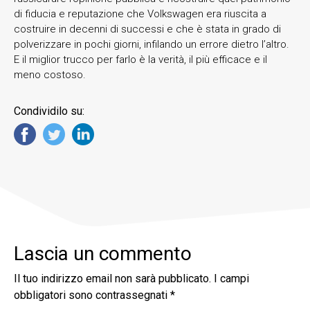
di fiducia e reputazione che Volkswagen era riuscita a
costruire in decenni di successi e che è stata in grado di
polverizzare in pochi giorni, infilando un errore dietro l’altro.
E il miglior trucco per farlo è la verità, il più efficace e il
meno costoso.
Condividilo su:
Lascia un commento
Il tuo indirizzo email non sarà pubblicato.
I campi
obbligatori sono contrassegnati
*