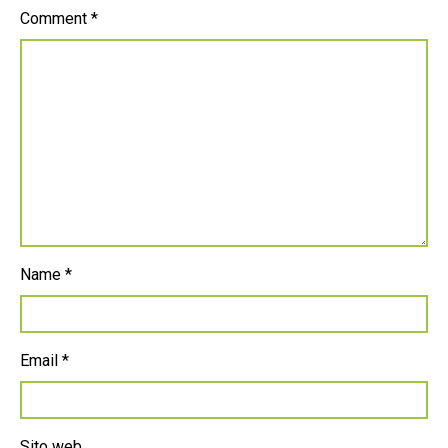
Comment
*
Name
*
Email
*
Sito web