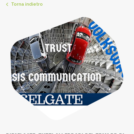
Torna indietro