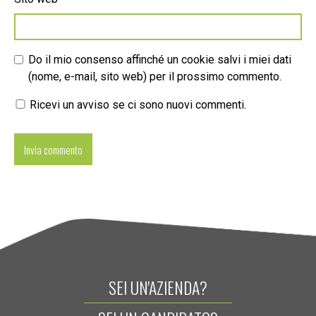
Do il mio consenso affinché un cookie salvi i miei dati
(nome, e-mail, sito web) per il prossimo commento.
Ricevi un avviso se ci sono nuovi commenti.
SEI UN'AZIENDA?