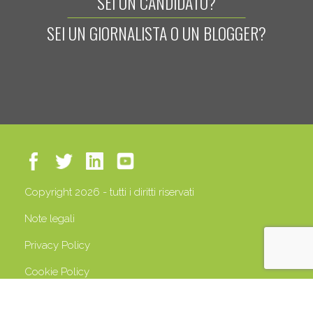
SEI UN CANDIDATO?
SEI UN GIORNALISTA O UN BLOGGER?
Copyright 2026 - tutti i diritti riservati
Note legali
Privacy Policy
Cookie Policy
P.IVA 13408500158