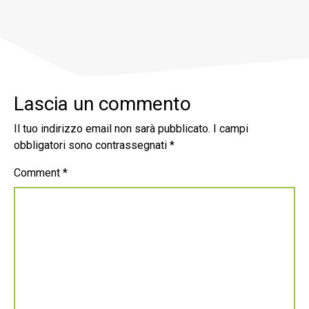
Lascia un commento
Il tuo indirizzo email non sarà pubblicato.
I campi
obbligatori sono contrassegnati
*
Comment
*