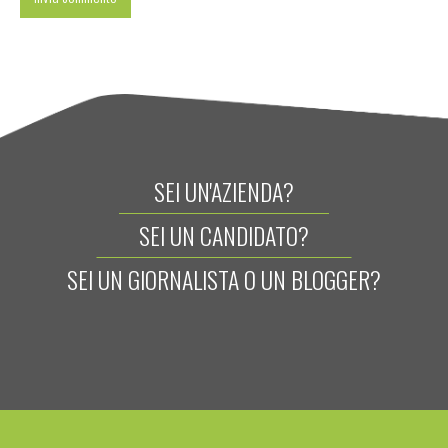
SEI UN'AZIENDA?
SEI UN CANDIDATO?
SEI UN GIORNALISTA O UN BLOGGER?