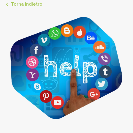
Torna indietro