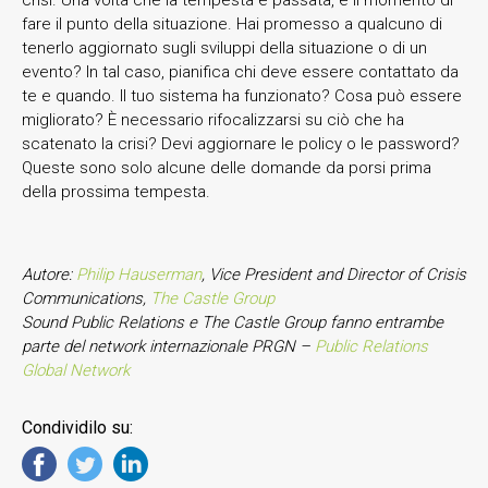
fare il punto della situazione. Hai promesso a qualcuno di
tenerlo aggiornato sugli sviluppi della situazione o di un
evento? In tal caso, pianifica chi deve essere contattato da
te e quando. Il tuo sistema ha funzionato? Cosa può essere
migliorato? È necessario rifocalizzarsi su ciò che ha
scatenato la crisi? Devi aggiornare le policy o le password?
Queste sono solo alcune delle domande da porsi prima
della prossima tempesta.
Autore:
Philip Hauserman
, Vice President and Director of Crisis
Communications,
The Castle Group
Sound Public Relations e The Castle Group fanno entrambe
parte del network internazionale PRGN –
Public Relations
Global Network
Condividilo su: