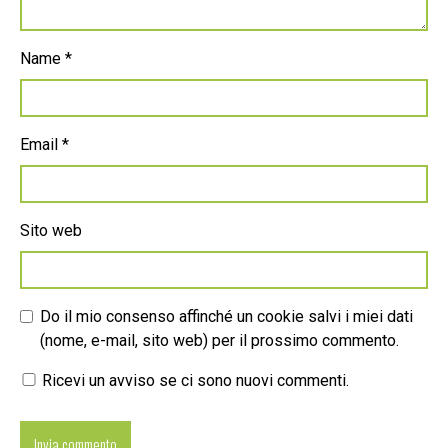
Name
*
Email
*
Sito web
Do il mio consenso affinché un cookie salvi i miei dati
(nome, e-mail, sito web) per il prossimo commento.
Ricevi un avviso se ci sono nuovi commenti.