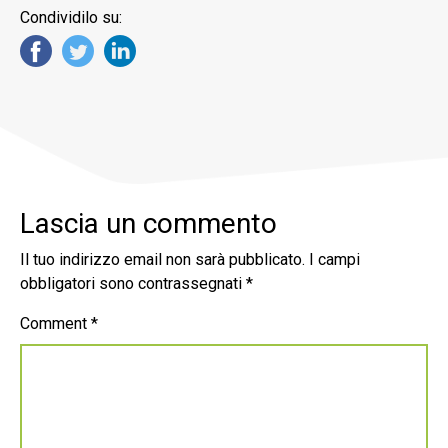
Condividilo su:
Lascia un commento
Il tuo indirizzo email non sarà pubblicato.
I campi
obbligatori sono contrassegnati
*
Comment
*