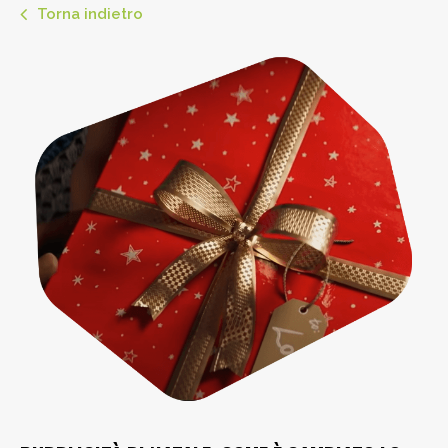
Torna indietro