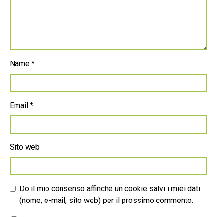
Name
*
Email
*
Sito web
Do il mio consenso affinché un cookie salvi i miei dati
(nome, e-mail, sito web) per il prossimo commento.