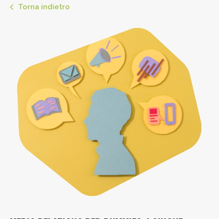
Torna indietro