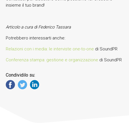
insieme il tuo brand!
Articolo a cura di Federico Tassara
Potrebbero interessarti anche:
Relazioni con i media: le interviste one-to-one
di SoundPR
Conferenza stampa: gestione e organizzazione
di SoundPR
Condividilo su: