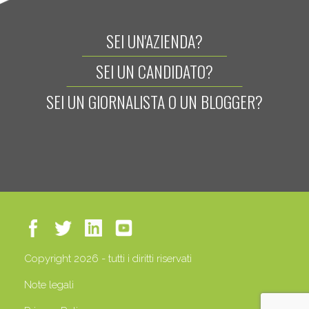
SEI UN'AZIENDA?
SEI UN CANDIDATO?
SEI UN GIORNALISTA O UN BLOGGER?
Copyright 2026 - tutti i diritti riservati
Note legali