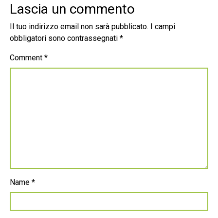
Lascia un commento
Il tuo indirizzo email non sarà pubblicato.
I campi
obbligatori sono contrassegnati
*
Comment
*
Name
*