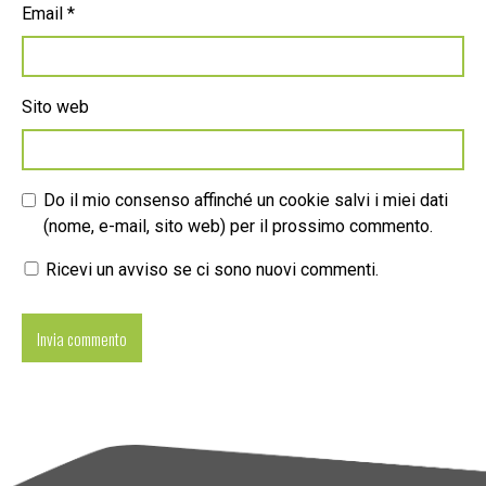
Email
*
Sito web
Do il mio consenso affinché un cookie salvi i miei dati
(nome, e-mail, sito web) per il prossimo commento.
Ricevi un avviso se ci sono nuovi commenti.