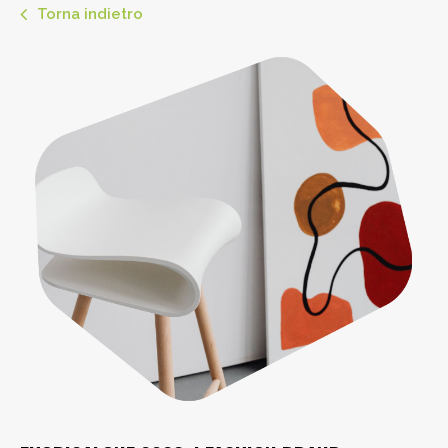
Torna indietro