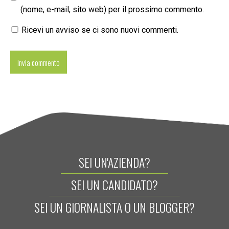
(nome, e-mail, sito web) per il prossimo commento.
Ricevi un avviso se ci sono nuovi commenti.
SEI UN'AZIENDA?
SEI UN CANDIDATO?
SEI UN GIORNALISTA O UN BLOGGER?