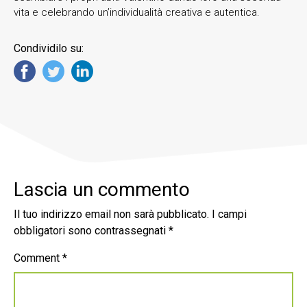
vita e celebrando un’individualità creativa e autentica.
Condividilo su:
Lascia un commento
Il tuo indirizzo email non sarà pubblicato.
I campi
obbligatori sono contrassegnati
*
Comment
*