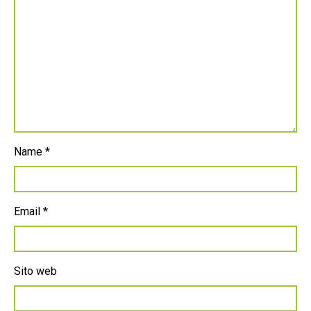
Name
*
Email
*
Sito web