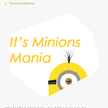
Torna indietro