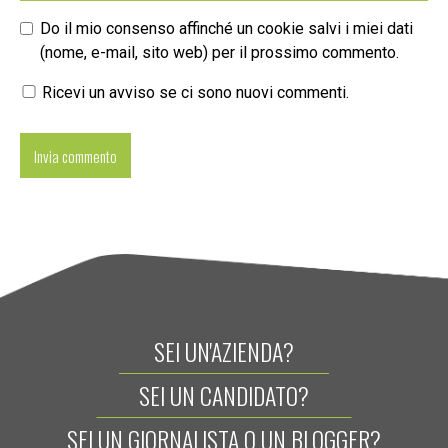
Do il mio consenso affinché un cookie salvi i miei dati
(nome, e-mail, sito web) per il prossimo commento.
Ricevi un avviso se ci sono nuovi commenti.
SEI UN'AZIENDA?
SEI UN CANDIDATO?
SEI UN GIORNALISTA O UN BLOGGER?