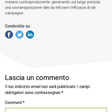
rivelarsi controproducente, generando sul lungo periodo
una sovraesposizione tale da inficiare l’efficacia di tali
campagne.
Condividilo su:
Lascia un commento
Il tuo indirizzo email non sarà pubblicato.
I campi
obbligatori sono contrassegnati
*
Comment
*