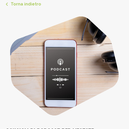
Torna indietro