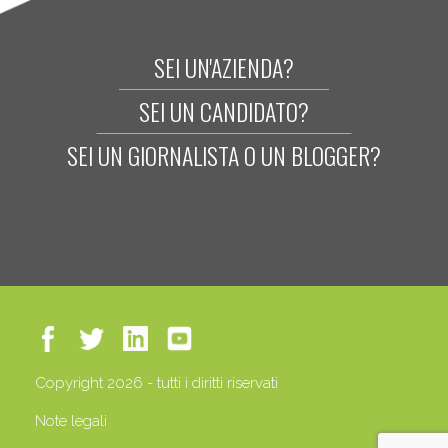
SEI UN'AZIENDA?
SEI UN CANDIDATO?
SEI UN GIORNALISTA O UN BLOGGER?
Copyright 2026 - tutti i diritti riservati
Note legali