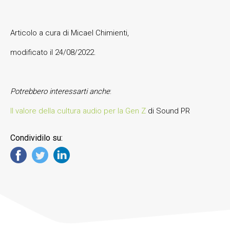
Articolo a cura di Micael Chimienti,
modificato il 24/08/2022.
Potrebbero interessarti anche
:
Il valore della cultura audio per la Gen Z
di Sound PR
Condividilo su: