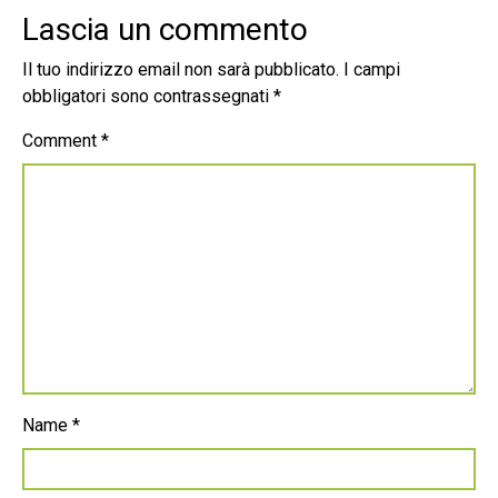
Lascia un commento
Il tuo indirizzo email non sarà pubblicato.
I campi
obbligatori sono contrassegnati
*
Comment
*
Name
*